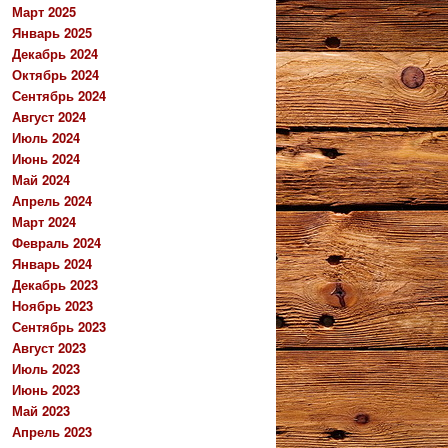
Март 2025
Январь 2025
Декабрь 2024
Октябрь 2024
Сентябрь 2024
Август 2024
Июль 2024
Июнь 2024
Май 2024
Апрель 2024
Март 2024
Февраль 2024
Январь 2024
Декабрь 2023
Ноябрь 2023
Сентябрь 2023
Август 2023
Июль 2023
Июнь 2023
Май 2023
Апрель 2023