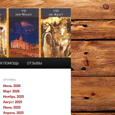
АЯ ПОМОЩЬ
ОТЗЫВЫ
АРХИВЫ
Июль 2026
Март 2026
Ноябрь 2025
Август 2025
Июнь 2025
Апрель 2025