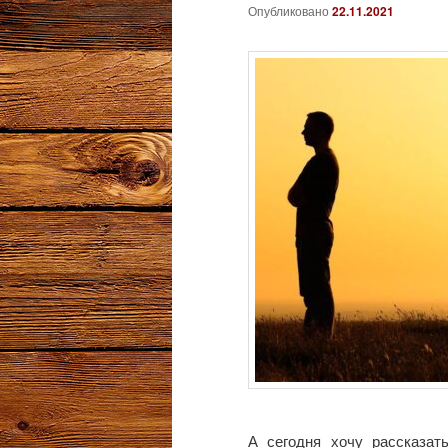
Опубликовано
22.11.2021
А сегодня хочу рассказат