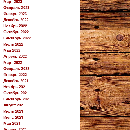
Март 2023
Февраль 2023
Январь 2023
Декабрь 2022
Ноябрь 2022
Октябрь 2022
Сентябрь 2022
Июль 2022
Май 2022
Апрель 2022
Март 2022
Февраль 2022
Январь 2022
Декабрь 2021
Ноябрь 2021
Октябрь 2021
Сентябрь 2021
Август 2021
Июль 2021
Июнь 2021
Май 2021
Апрель 2021