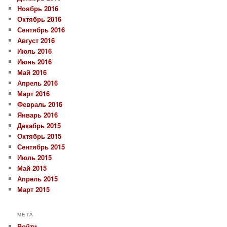
Ноябрь 2016
Октябрь 2016
Сентябрь 2016
Август 2016
Июль 2016
Июнь 2016
Май 2016
Апрель 2016
Март 2016
Февраль 2016
Январь 2016
Декабрь 2015
Октябрь 2015
Сентябрь 2015
Июль 2015
Май 2015
Апрель 2015
Март 2015
МЕТА
Войти