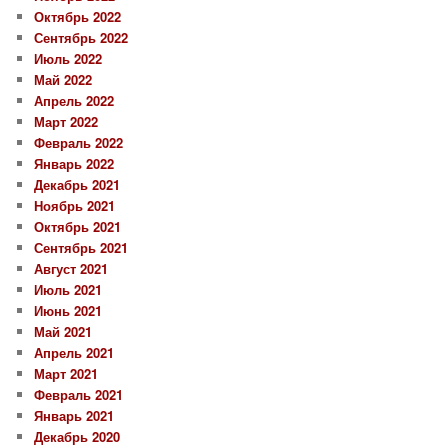
Октябрь 2022
Сентябрь 2022
Июль 2022
Май 2022
Апрель 2022
Март 2022
Февраль 2022
Январь 2022
Декабрь 2021
Ноябрь 2021
Октябрь 2021
Сентябрь 2021
Август 2021
Июль 2021
Июнь 2021
Май 2021
Апрель 2021
Март 2021
Февраль 2021
Январь 2021
Декабрь 2020