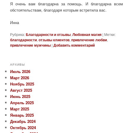
Я очень вам благодарна за помощь. И благодарна всем
обстоятельствам, благодаря которым встретила вас.
Инна
Рубрика:
Благодарности и отзывы
,
Любовная магия
|
Метки:
благодарности
,
отзывы клиентов
,
привлечение любви
,
привлечение мужчины
|
Добавить комментарий
АРХИВЫ
Июль 2026
Март 2026
Ноябрь 2025
Август 2025
Июнь 2025
Апрель 2025
Март 2025
Январь 2025
Декабрь 2024
Октябрь 2024