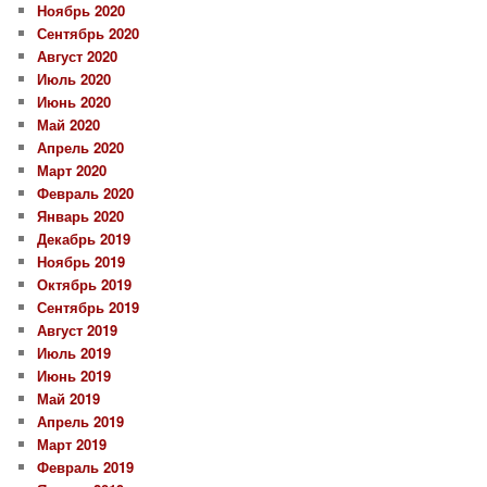
Ноябрь 2020
Сентябрь 2020
Август 2020
Июль 2020
Июнь 2020
Май 2020
Апрель 2020
Март 2020
Февраль 2020
Январь 2020
Декабрь 2019
Ноябрь 2019
Октябрь 2019
Сентябрь 2019
Август 2019
Июль 2019
Июнь 2019
Май 2019
Апрель 2019
Март 2019
Февраль 2019