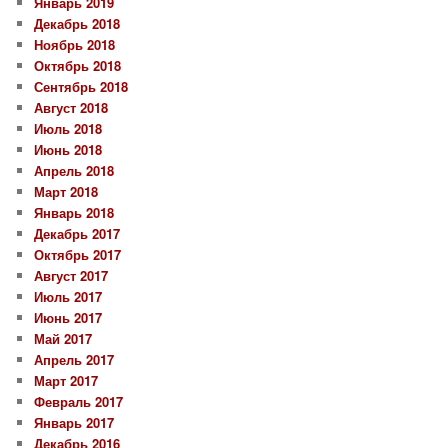
Январь 2019
Декабрь 2018
Ноябрь 2018
Октябрь 2018
Сентябрь 2018
Август 2018
Июль 2018
Июнь 2018
Апрель 2018
Март 2018
Январь 2018
Декабрь 2017
Октябрь 2017
Август 2017
Июль 2017
Июнь 2017
Май 2017
Апрель 2017
Март 2017
Февраль 2017
Январь 2017
Декабрь 2016