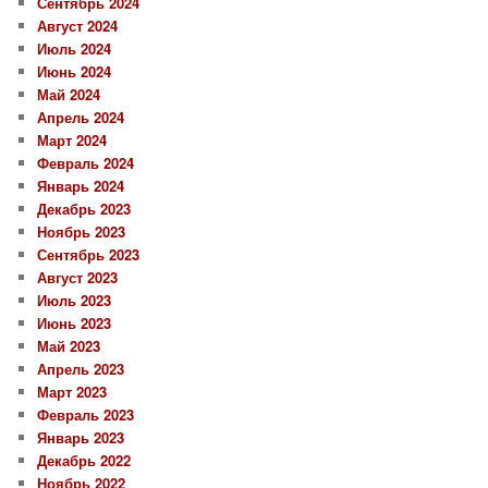
Сентябрь 2024
Август 2024
Июль 2024
Июнь 2024
Май 2024
Апрель 2024
Март 2024
Февраль 2024
Январь 2024
Декабрь 2023
Ноябрь 2023
Сентябрь 2023
Август 2023
Июль 2023
Июнь 2023
Май 2023
Апрель 2023
Март 2023
Февраль 2023
Январь 2023
Декабрь 2022
Ноябрь 2022