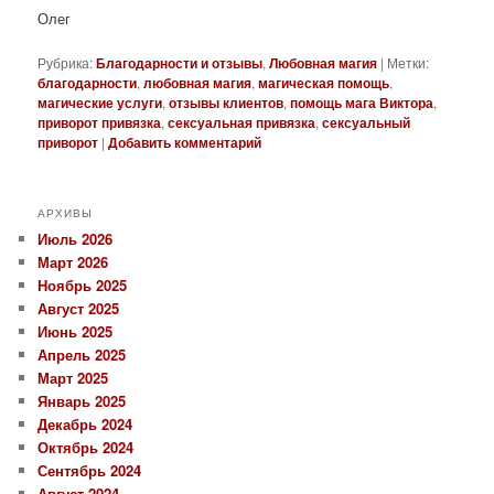
Олег
Рубрика:
Благодарности и отзывы
,
Любовная магия
|
Метки:
благодарности
,
любовная магия
,
магическая помощь
,
магические услуги
,
отзывы клиентов
,
помощь мага Виктора
,
приворот привязка
,
сексуальная привязка
,
сексуальный
приворот
|
Добавить комментарий
АРХИВЫ
Июль 2026
Март 2026
Ноябрь 2025
Август 2025
Июнь 2025
Апрель 2025
Март 2025
Январь 2025
Декабрь 2024
Октябрь 2024
Сентябрь 2024
Август 2024