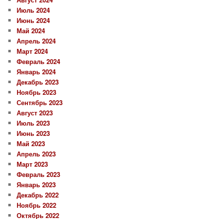
Июль 2024
Июнь 2024
Май 2024
Апрель 2024
Март 2024
Февраль 2024
Январь 2024
Декабрь 2023
Ноябрь 2023
Сентябрь 2023
Август 2023
Июль 2023
Июнь 2023
Май 2023
Апрель 2023
Март 2023
Февраль 2023
Январь 2023
Декабрь 2022
Ноябрь 2022
Октябрь 2022