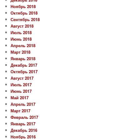
Ноябрь 2018
Октябрь 2018
Сентябрь 2018
Август 2018
Июль 2018
Июнь 2018
Апрель 2018
Март 2018
Январь 2018
Декабрь 2017
Октябрь 2017
Август 2017
Июль 2017
Июнь 2017
Май 2017
Апрель 2017
Март 2017
Февраль 2017
Январь 2017
Декабрь 2016
Ноябрь 2016