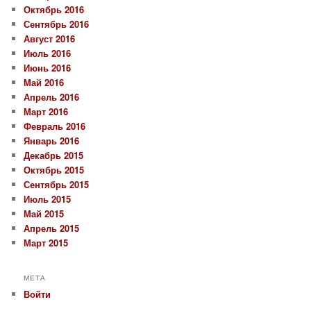
Октябрь 2016
Сентябрь 2016
Август 2016
Июль 2016
Июнь 2016
Май 2016
Апрель 2016
Март 2016
Февраль 2016
Январь 2016
Декабрь 2015
Октябрь 2015
Сентябрь 2015
Июль 2015
Май 2015
Апрель 2015
Март 2015
МЕТА
Войти