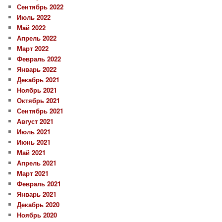
Сентябрь 2022
Июль 2022
Май 2022
Апрель 2022
Март 2022
Февраль 2022
Январь 2022
Декабрь 2021
Ноябрь 2021
Октябрь 2021
Сентябрь 2021
Август 2021
Июль 2021
Июнь 2021
Май 2021
Апрель 2021
Март 2021
Февраль 2021
Январь 2021
Декабрь 2020
Ноябрь 2020