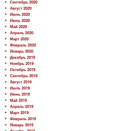
Сентябрь 2020
Август 2020
Июль 2020
Июнь 2020
Май 2020
Апрель 2020
Март 2020
Февраль 2020
Январь 2020
Декабрь 2019
Ноябрь 2019
Октябрь 2019
Сентябрь 2019
Август 2019
Июль 2019
Июнь 2019
Май 2019
Апрель 2019
Март 2019
Февраль 2019
Январь 2019
Декабрь 2018