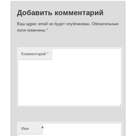
Добавить комментарий
Ваш адрес email не будет опубликован.
Обязательные
поля помечены
*
Комментарий
*
*
Имя