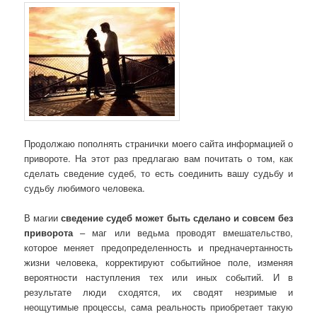
Продолжаю пополнять странички моего сайта информацией о
привороте. На этот раз предлагаю вам почитать о том, как
сделать сведение судеб, то есть соединить вашу судьбу и
судьбу любимого человека.
В магии
сведение судеб может быть сделано и совсем без
приворота
– маг или ведьма проводят вмешательство,
которое меняет предопределенность и предначертанность
жизни человека, корректируют событийное поле, изменяя
вероятности наступления тех или иных событий. И в
результате люди сходятся, их сводят незримые и
неощутимые процессы, сама реальность приобретает такую