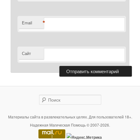
*
Email
Сайт
Поиск
Материалы сайта в развлекательных целях. Для пользователей 18+.
Надежная Магическая Помощь © 2007-2026.