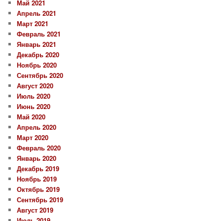
Май 2021
Апрель 2021
Март 2021
Февраль 2021
Январь 2021
Декабрь 2020
Ноябрь 2020
Сентябрь 2020
Август 2020
Июль 2020
Июнь 2020
Май 2020
Апрель 2020
Март 2020
Февраль 2020
Январь 2020
Декабрь 2019
Ноябрь 2019
Октябрь 2019
Сентябрь 2019
Август 2019
Июль 2019