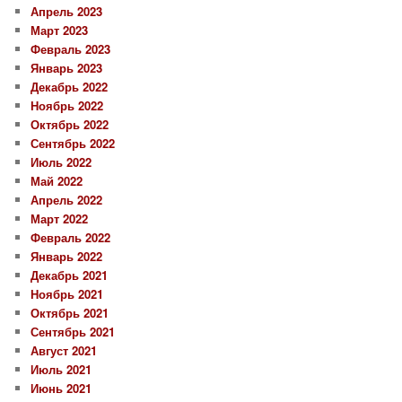
Апрель 2023
Март 2023
Февраль 2023
Январь 2023
Декабрь 2022
Ноябрь 2022
Октябрь 2022
Сентябрь 2022
Июль 2022
Май 2022
Апрель 2022
Март 2022
Февраль 2022
Январь 2022
Декабрь 2021
Ноябрь 2021
Октябрь 2021
Сентябрь 2021
Август 2021
Июль 2021
Июнь 2021