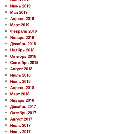
Июнь 2019
Май 2019
Апрель 2019
Март 2019
Февраль 2019
Январь 2019
Декабрь 2018
Ноябрь 2018
Октябрь 2018
Сентябрь 2018
Август 2018
Июль 2018
Июнь 2018
Апрель 2018
Март 2018
Январь 2018
Декабрь 2017
Октябрь 2017
Август 2017
Июль 2017
Июнь 2017