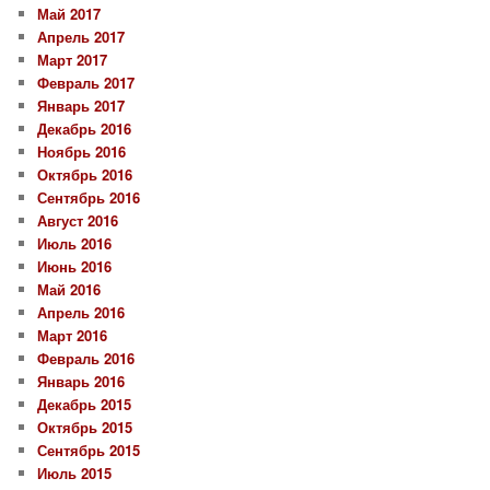
Май 2017
Апрель 2017
Март 2017
Февраль 2017
Январь 2017
Декабрь 2016
Ноябрь 2016
Октябрь 2016
Сентябрь 2016
Август 2016
Июль 2016
Июнь 2016
Май 2016
Апрель 2016
Март 2016
Февраль 2016
Январь 2016
Декабрь 2015
Октябрь 2015
Сентябрь 2015
Июль 2015