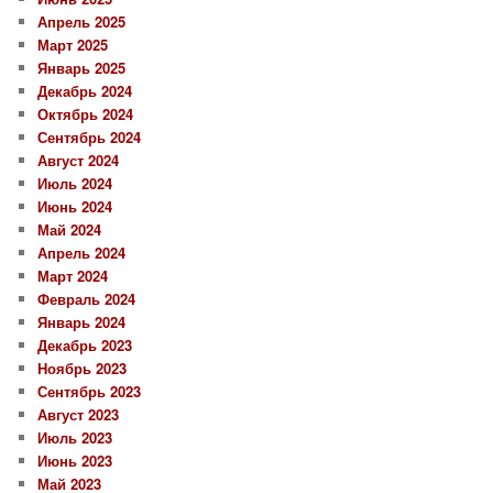
Апрель 2025
Март 2025
Январь 2025
Декабрь 2024
Октябрь 2024
Сентябрь 2024
Август 2024
Июль 2024
Июнь 2024
Май 2024
Апрель 2024
Март 2024
Февраль 2024
Январь 2024
Декабрь 2023
Ноябрь 2023
Сентябрь 2023
Август 2023
Июль 2023
Июнь 2023
Май 2023