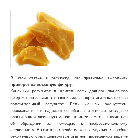
В этой статье я расскажу, как правильно выполнить
приворот на восковую фигуру
.
Конечный результат и длительность данного любовного
воздействия зависит от вашей силы, энергетики и настроя на
положительный результат. Если же вы волнуетесь,
переживаете, что наделаете ошибок, а то и вовсе никогда не
практиковали любовную магию, то имеет смысл задуматься
об обращении за помощью к профессиональному
специалисту. В некоторых особо сложных случаях, я вообще
рекомендую сразу довериться опытной проведенной ведьме