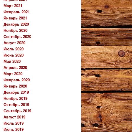
Март 2021
Февраль 2021
Январь 2021
Декабрь 2020
Ноябрь 2020
Сентябрь 2020
Август 2020
Июль 2020
Июнь 2020
Май 2020
Апрель 2020
Март 2020
Февраль 2020
Январь 2020
Декабрь 2019
Ноябрь 2019
Октябрь 2019
Сентябрь 2019
Август 2019
Июль 2019
Июнь 2019