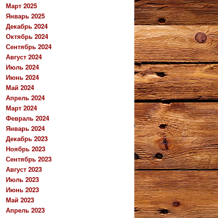
Март 2025
Январь 2025
Декабрь 2024
Октябрь 2024
Сентябрь 2024
Август 2024
Июль 2024
Июнь 2024
Май 2024
Апрель 2024
Март 2024
Февраль 2024
Январь 2024
Декабрь 2023
Ноябрь 2023
Сентябрь 2023
Август 2023
Июль 2023
Июнь 2023
Май 2023
Апрель 2023