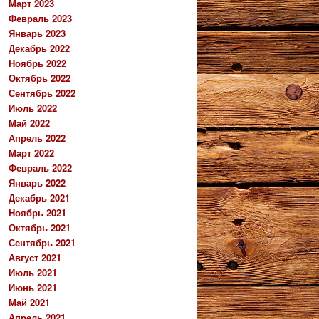
Март 2023
Февраль 2023
Январь 2023
Декабрь 2022
Ноябрь 2022
Октябрь 2022
Сентябрь 2022
Июль 2022
Май 2022
Апрель 2022
Март 2022
Февраль 2022
Январь 2022
Декабрь 2021
Ноябрь 2021
Октябрь 2021
Сентябрь 2021
Август 2021
Июль 2021
Июнь 2021
Май 2021
Апрель 2021