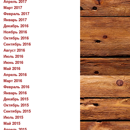
Апрель 2017
Март 2017
Февраль 2017
Январь 2017
Декабрь 2016
Ноябрь 2016
Октябрь 2016
Сентябрь 2016
Август 2016
Июль 2016
Июнь 2016
Май 2016
Апрель 2016
Март 2016
Февраль 2016
Январь 2016
Декабрь 2015
Октябрь 2015
Сентябрь 2015
Июль 2015
Май 2015
Апрель 2015