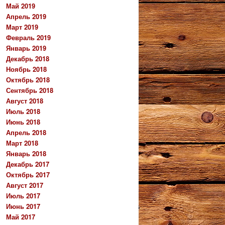
Май 2019
Апрель 2019
Март 2019
Февраль 2019
Январь 2019
Декабрь 2018
Ноябрь 2018
Октябрь 2018
Сентябрь 2018
Август 2018
Июль 2018
Июнь 2018
Апрель 2018
Март 2018
Январь 2018
Декабрь 2017
Октябрь 2017
Август 2017
Июль 2017
Июнь 2017
Май 2017