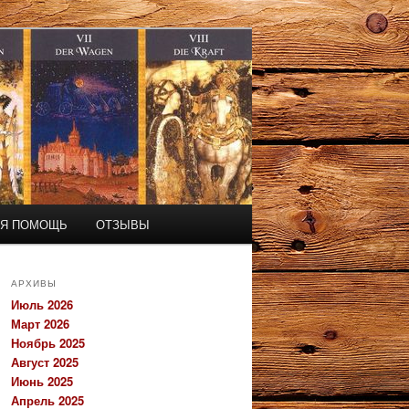
АЯ ПОМОЩЬ
ОТЗЫВЫ
АРХИВЫ
Июль 2026
Март 2026
Ноябрь 2025
Август 2025
Июнь 2025
Апрель 2025