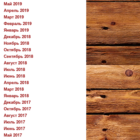
Май 2019
Апрель 2019
Март 2019
Февраль 2019
Январь 2019
Декабрь 2018
Ноябрь 2018
Октябрь 2018
Сентябрь 2018
Август 2018
Июль 2018
Июнь 2018
Апрель 2018
Март 2018
Январь 2018
Декабрь 2017
Октябрь 2017
Август 2017
Июль 2017
Июнь 2017
Май 2017