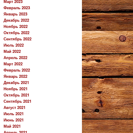
Март 2023
Февраль 2023
Январь 2023
Декабрь 2022
Ноябрь 2022
Октябрь 2022
Сентябрь 2022
Июль 2022
Май 2022
Апрель 2022
Март 2022
Февраль 2022
Январь 2022
Декабрь 2021
Ноябрь 2021
Октябрь 2021
Сентябрь 2021
Август 2021
Июль 2021
Июнь 2021
Май 2021
Апрель 2021