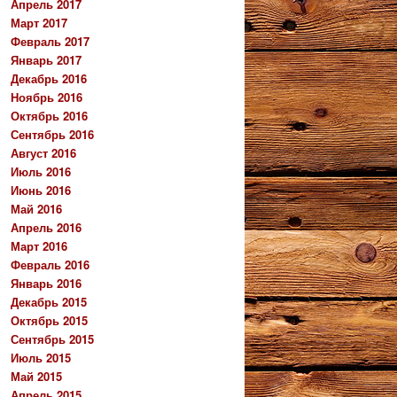
Апрель 2017
Март 2017
Февраль 2017
Январь 2017
Декабрь 2016
Ноябрь 2016
Октябрь 2016
Сентябрь 2016
Август 2016
Июль 2016
Июнь 2016
Май 2016
Апрель 2016
Март 2016
Февраль 2016
Январь 2016
Декабрь 2015
Октябрь 2015
Сентябрь 2015
Июль 2015
Май 2015
Апрель 2015