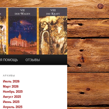
АЯ ПОМОЩЬ
ОТЗЫВЫ
АРХИВЫ
Июль 2026
Март 2026
Ноябрь 2025
Август 2025
Июнь 2025
Апрель 2025