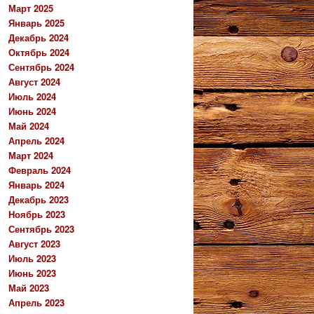
Март 2025
Январь 2025
Декабрь 2024
Октябрь 2024
Сентябрь 2024
Август 2024
Июль 2024
Июнь 2024
Май 2024
Апрель 2024
Март 2024
Февраль 2024
Январь 2024
Декабрь 2023
Ноябрь 2023
Сентябрь 2023
Август 2023
Июль 2023
Июнь 2023
Май 2023
Апрель 2023