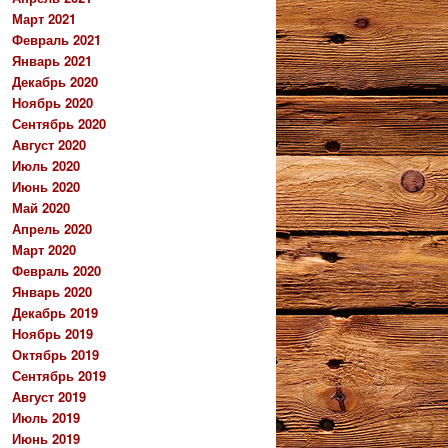
Март 2021
Февраль 2021
Январь 2021
Декабрь 2020
Ноябрь 2020
Сентябрь 2020
Август 2020
Июль 2020
Июнь 2020
Май 2020
Апрель 2020
Март 2020
Февраль 2020
Январь 2020
Декабрь 2019
Ноябрь 2019
Октябрь 2019
Сентябрь 2019
Август 2019
Июль 2019
Июнь 2019