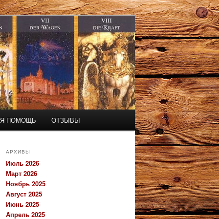
АЯ ПОМОЩЬ
ОТЗЫВЫ
АРХИВЫ
Июль 2026
Март 2026
Ноябрь 2025
Август 2025
Июнь 2025
Апрель 2025