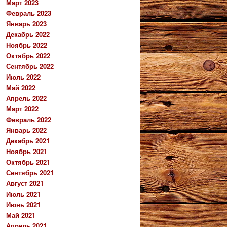
Март 2023
Февраль 2023
Январь 2023
Декабрь 2022
Ноябрь 2022
Октябрь 2022
Сентябрь 2022
Июль 2022
Май 2022
Апрель 2022
Март 2022
Февраль 2022
Январь 2022
Декабрь 2021
Ноябрь 2021
Октябрь 2021
Сентябрь 2021
Август 2021
Июль 2021
Июнь 2021
Май 2021
Апрель 2021