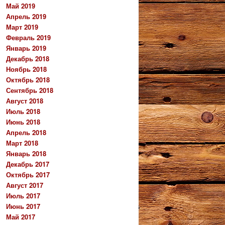
Май 2019
Апрель 2019
Март 2019
Февраль 2019
Январь 2019
Декабрь 2018
Ноябрь 2018
Октябрь 2018
Сентябрь 2018
Август 2018
Июль 2018
Июнь 2018
Апрель 2018
Март 2018
Январь 2018
Декабрь 2017
Октябрь 2017
Август 2017
Июль 2017
Июнь 2017
Май 2017