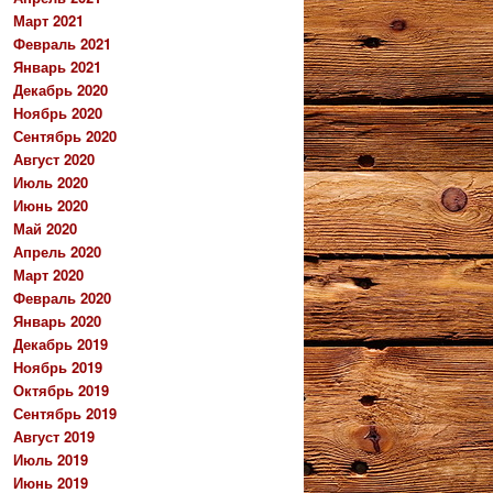
Март 2021
Февраль 2021
Январь 2021
Декабрь 2020
Ноябрь 2020
Сентябрь 2020
Август 2020
Июль 2020
Июнь 2020
Май 2020
Апрель 2020
Март 2020
Февраль 2020
Январь 2020
Декабрь 2019
Ноябрь 2019
Октябрь 2019
Сентябрь 2019
Август 2019
Июль 2019
Июнь 2019