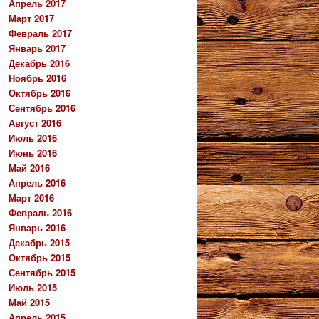
Апрель 2017
Март 2017
Февраль 2017
Январь 2017
Декабрь 2016
Ноябрь 2016
Октябрь 2016
Сентябрь 2016
Август 2016
Июль 2016
Июнь 2016
Май 2016
Апрель 2016
Март 2016
Февраль 2016
Январь 2016
Декабрь 2015
Октябрь 2015
Сентябрь 2015
Июль 2015
Май 2015
Апрель 2015