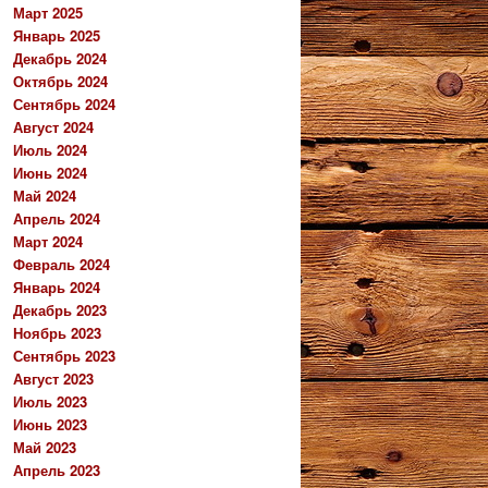
Март 2025
Январь 2025
Декабрь 2024
Октябрь 2024
Сентябрь 2024
Август 2024
Июль 2024
Июнь 2024
Май 2024
Апрель 2024
Март 2024
Февраль 2024
Январь 2024
Декабрь 2023
Ноябрь 2023
Сентябрь 2023
Август 2023
Июль 2023
Июнь 2023
Май 2023
Апрель 2023