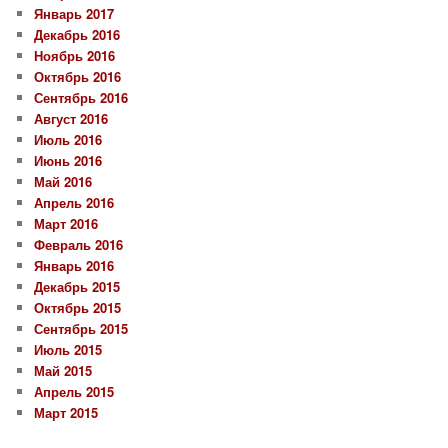
Январь 2017
Декабрь 2016
Ноябрь 2016
Октябрь 2016
Сентябрь 2016
Август 2016
Июль 2016
Июнь 2016
Май 2016
Апрель 2016
Март 2016
Февраль 2016
Январь 2016
Декабрь 2015
Октябрь 2015
Сентябрь 2015
Июль 2015
Май 2015
Апрель 2015
Март 2015