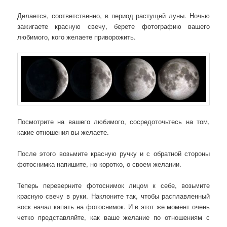
Делается, соответственно, в период растущей луны. Ночью
зажигаете красную свечу, берете фотографию вашего
любимого, кого желаете приворожить.
Посмотрите на вашего любимого, сосредоточьтесь на том,
какие отношения вы желаете.
После этого возьмите красную ручку и с обратной стороны
фотоснимка напишите, но коротко, о своем желании.
Теперь переверните фотоснимок лицом к себе, возьмите
красную свечу в руки. Наклоните так, чтобы расплавленный
воск начал капать на фотоснимок. И в этот же момент очень
четко представляйте, как ваше желание по отношениям с