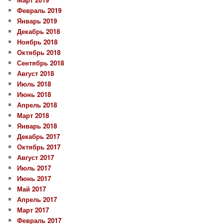
Февраль 2019
Январь 2019
Декабрь 2018
Ноябрь 2018
Октябрь 2018
Сентябрь 2018
Август 2018
Июль 2018
Июнь 2018
Апрель 2018
Март 2018
Январь 2018
Декабрь 2017
Октябрь 2017
Август 2017
Июль 2017
Июнь 2017
Май 2017
Апрель 2017
Март 2017
Февраль 2017