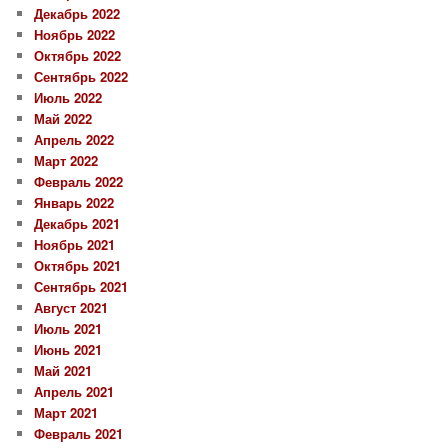
Декабрь 2022
Ноябрь 2022
Октябрь 2022
Сентябрь 2022
Июль 2022
Май 2022
Апрель 2022
Март 2022
Февраль 2022
Январь 2022
Декабрь 2021
Ноябрь 2021
Октябрь 2021
Сентябрь 2021
Август 2021
Июль 2021
Июнь 2021
Май 2021
Апрель 2021
Март 2021
Февраль 2021