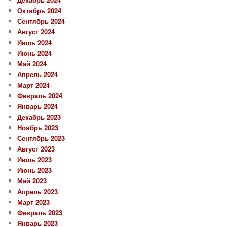
Октябрь 2024
Сентябрь 2024
Август 2024
Июль 2024
Июнь 2024
Май 2024
Апрель 2024
Март 2024
Февраль 2024
Январь 2024
Декабрь 2023
Ноябрь 2023
Сентябрь 2023
Август 2023
Июль 2023
Июнь 2023
Май 2023
Апрель 2023
Март 2023
Февраль 2023
Январь 2023