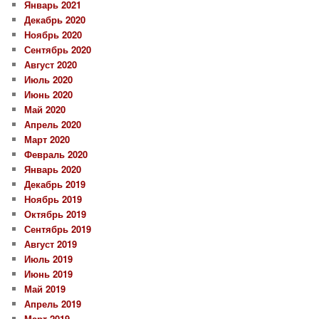
Январь 2021
Декабрь 2020
Ноябрь 2020
Сентябрь 2020
Август 2020
Июль 2020
Июнь 2020
Май 2020
Апрель 2020
Март 2020
Февраль 2020
Январь 2020
Декабрь 2019
Ноябрь 2019
Октябрь 2019
Сентябрь 2019
Август 2019
Июль 2019
Июнь 2019
Май 2019
Апрель 2019
Март 2019