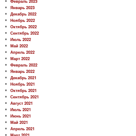
Февраль 2023
Январь 2023
Декабрь 2022
Ноябрь 2022
Октябрь 2022
Сентябрь 2022
Июль 2022
Май 2022
Апрель 2022
Март 2022
Февраль 2022
Январь 2022
Декабрь 2021
Ноябрь 2021
Октябрь 2021
Сентябрь 2021
Август 2021
Июль 2021
Июнь 2021
Май 2021
Апрель 2021
Март 2021