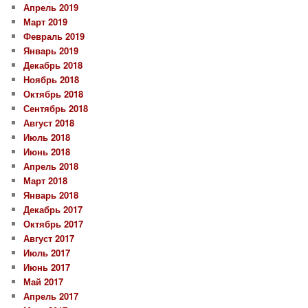
Апрель 2019
Март 2019
Февраль 2019
Январь 2019
Декабрь 2018
Ноябрь 2018
Октябрь 2018
Сентябрь 2018
Август 2018
Июль 2018
Июнь 2018
Апрель 2018
Март 2018
Январь 2018
Декабрь 2017
Октябрь 2017
Август 2017
Июль 2017
Июнь 2017
Май 2017
Апрель 2017