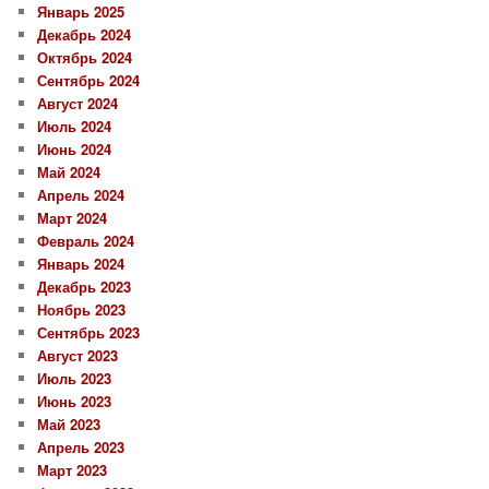
Январь 2025
Декабрь 2024
Октябрь 2024
Сентябрь 2024
Август 2024
Июль 2024
Июнь 2024
Май 2024
Апрель 2024
Март 2024
Февраль 2024
Январь 2024
Декабрь 2023
Ноябрь 2023
Сентябрь 2023
Август 2023
Июль 2023
Июнь 2023
Май 2023
Апрель 2023
Март 2023