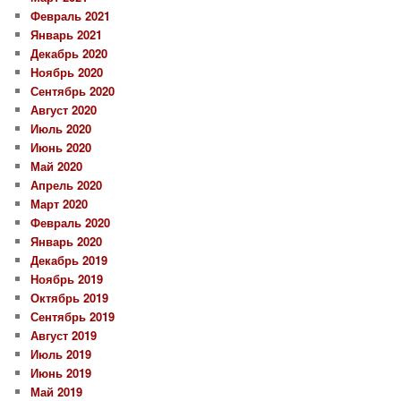
Февраль 2021
Январь 2021
Декабрь 2020
Ноябрь 2020
Сентябрь 2020
Август 2020
Июль 2020
Июнь 2020
Май 2020
Апрель 2020
Март 2020
Февраль 2020
Январь 2020
Декабрь 2019
Ноябрь 2019
Октябрь 2019
Сентябрь 2019
Август 2019
Июль 2019
Июнь 2019
Май 2019