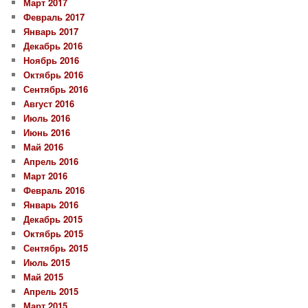
Март 2017
Февраль 2017
Январь 2017
Декабрь 2016
Ноябрь 2016
Октябрь 2016
Сентябрь 2016
Август 2016
Июль 2016
Июнь 2016
Май 2016
Апрель 2016
Март 2016
Февраль 2016
Январь 2016
Декабрь 2015
Октябрь 2015
Сентябрь 2015
Июль 2015
Май 2015
Апрель 2015
Март 2015