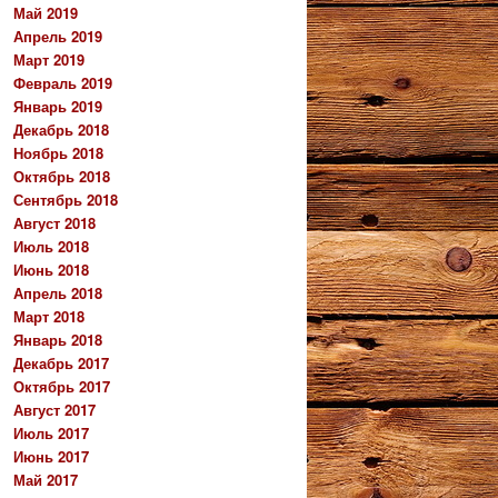
Май 2019
Апрель 2019
Март 2019
Февраль 2019
Январь 2019
Декабрь 2018
Ноябрь 2018
Октябрь 2018
Сентябрь 2018
Август 2018
Июль 2018
Июнь 2018
Апрель 2018
Март 2018
Январь 2018
Декабрь 2017
Октябрь 2017
Август 2017
Июль 2017
Июнь 2017
Май 2017