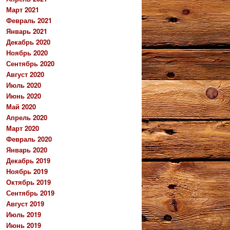
Март 2021
Февраль 2021
Январь 2021
Декабрь 2020
Ноябрь 2020
Сентябрь 2020
Август 2020
Июль 2020
Июнь 2020
Май 2020
Апрель 2020
Март 2020
Февраль 2020
Январь 2020
Декабрь 2019
Ноябрь 2019
Октябрь 2019
Сентябрь 2019
Август 2019
Июль 2019
Июнь 2019