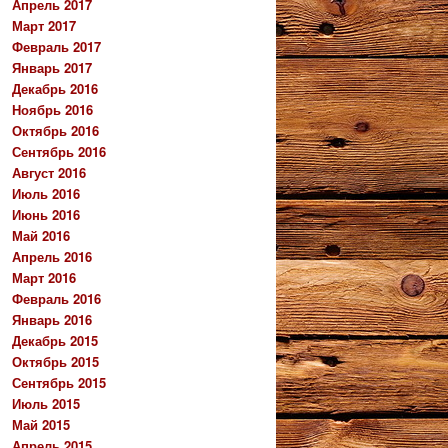
Апрель 2017
Март 2017
Февраль 2017
Январь 2017
Декабрь 2016
Ноябрь 2016
Октябрь 2016
Сентябрь 2016
Август 2016
Июль 2016
Июнь 2016
Май 2016
Апрель 2016
Март 2016
Февраль 2016
Январь 2016
Декабрь 2015
Октябрь 2015
Сентябрь 2015
Июль 2015
Май 2015
Апрель 2015