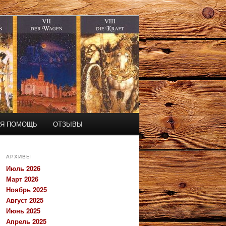
АЯ ПОМОЩЬ
ОТЗЫВЫ
АРХИВЫ
Июль 2026
Март 2026
Ноябрь 2025
Август 2025
Июнь 2025
Апрель 2025