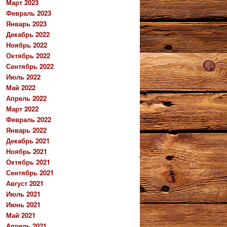
Март 2023
Февраль 2023
Январь 2023
Декабрь 2022
Ноябрь 2022
Октябрь 2022
Сентябрь 2022
Июль 2022
Май 2022
Апрель 2022
Март 2022
Февраль 2022
Январь 2022
Декабрь 2021
Ноябрь 2021
Октябрь 2021
Сентябрь 2021
Август 2021
Июль 2021
Июнь 2021
Май 2021
Апрель 2021