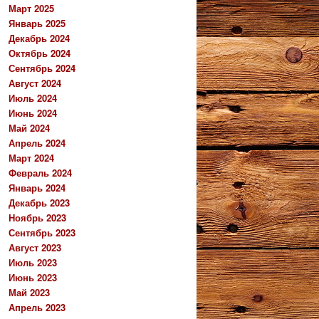
Март 2025
Январь 2025
Декабрь 2024
Октябрь 2024
Сентябрь 2024
Август 2024
Июль 2024
Июнь 2024
Май 2024
Апрель 2024
Март 2024
Февраль 2024
Январь 2024
Декабрь 2023
Ноябрь 2023
Сентябрь 2023
Август 2023
Июль 2023
Июнь 2023
Май 2023
Апрель 2023