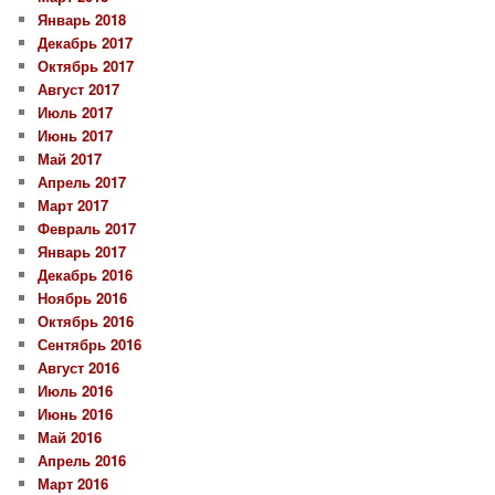
Январь 2018
Декабрь 2017
Октябрь 2017
Август 2017
Июль 2017
Июнь 2017
Май 2017
Апрель 2017
Март 2017
Февраль 2017
Январь 2017
Декабрь 2016
Ноябрь 2016
Октябрь 2016
Сентябрь 2016
Август 2016
Июль 2016
Июнь 2016
Май 2016
Апрель 2016
Март 2016