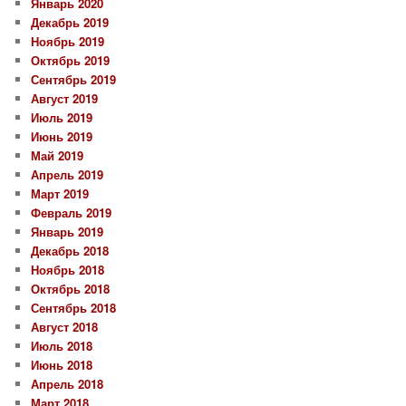
Январь 2020
Декабрь 2019
Ноябрь 2019
Октябрь 2019
Сентябрь 2019
Август 2019
Июль 2019
Июнь 2019
Май 2019
Апрель 2019
Март 2019
Февраль 2019
Январь 2019
Декабрь 2018
Ноябрь 2018
Октябрь 2018
Сентябрь 2018
Август 2018
Июль 2018
Июнь 2018
Апрель 2018
Март 2018