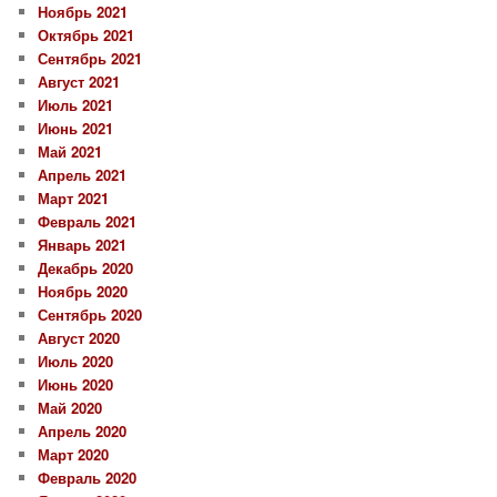
Ноябрь 2021
Октябрь 2021
Сентябрь 2021
Август 2021
Июль 2021
Июнь 2021
Май 2021
Апрель 2021
Март 2021
Февраль 2021
Январь 2021
Декабрь 2020
Ноябрь 2020
Сентябрь 2020
Август 2020
Июль 2020
Июнь 2020
Май 2020
Апрель 2020
Март 2020
Февраль 2020