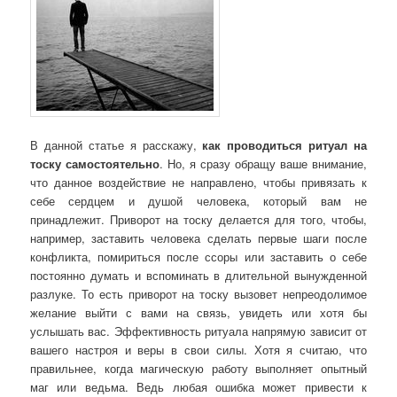
В данной статье я расскажу,
как проводиться ритуал на
тоску самостоятельно
. Но, я сразу обращу ваше внимание,
что данное воздействие не направлено, чтобы привязать к
себе сердцем и душой человека, который вам не
принадлежит. Приворот на тоску делается для того, чтобы,
например, заставить человека сделать первые шаги после
конфликта, помириться после ссоры или заставить о себе
постоянно думать и вспоминать в длительной вынужденной
разлуке. То есть приворот на тоску вызовет непреодолимое
желание выйти с вами на связь, увидеть или хотя бы
услышать вас. Эффективность ритуала напрямую зависит от
вашего настроя и веры в свои силы. Хотя я считаю, что
правильнее, когда магическую работу выполняет опытный
маг или ведьма. Ведь любая ошибка может привести к