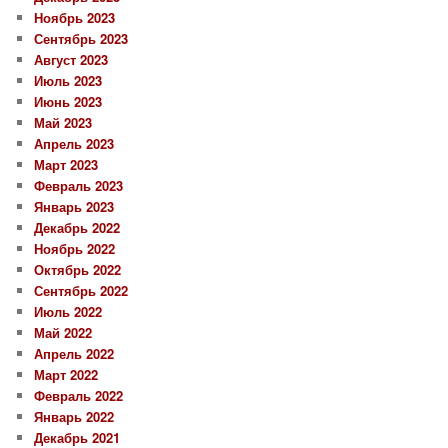
Ноябрь 2023
Сентябрь 2023
Август 2023
Июль 2023
Июнь 2023
Май 2023
Апрель 2023
Март 2023
Февраль 2023
Январь 2023
Декабрь 2022
Ноябрь 2022
Октябрь 2022
Сентябрь 2022
Июль 2022
Май 2022
Апрель 2022
Март 2022
Февраль 2022
Январь 2022
Декабрь 2021