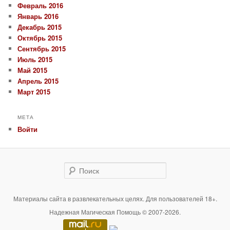
Февраль 2016
Январь 2016
Декабрь 2015
Октябрь 2015
Сентябрь 2015
Июль 2015
Май 2015
Апрель 2015
Март 2015
МЕТА
Войти
Поиск
Материалы сайта в развлекательных целях. Для пользователей 18+.
Надежная Магическая Помощь © 2007-2026.