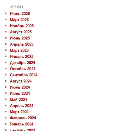
АРХИВЫ
Июль 2026
Март 2026
Ноябрь 2025
Август 2025
Июнь 2025
Апрель 2025
Март 2025
Январь 2025
Декабрь 2024
Октябрь 2024
Сентябрь 2024
Август 2024
Июль 2024
Июнь 2024
Май 2024
Апрель 2024
Март 2024
Февраль 2024
Январь 2024
Декабрь 2023