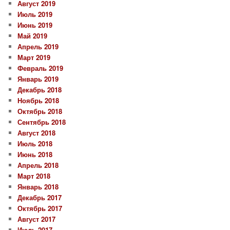
Август 2019
Июль 2019
Июнь 2019
Май 2019
Апрель 2019
Март 2019
Февраль 2019
Январь 2019
Декабрь 2018
Ноябрь 2018
Октябрь 2018
Сентябрь 2018
Август 2018
Июль 2018
Июнь 2018
Апрель 2018
Март 2018
Январь 2018
Декабрь 2017
Октябрь 2017
Август 2017
Июль 2017