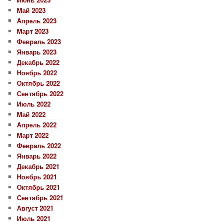
Май 2023
Апрель 2023
Март 2023
Февраль 2023
Январь 2023
Декабрь 2022
Ноябрь 2022
Октябрь 2022
Сентябрь 2022
Июль 2022
Май 2022
Апрель 2022
Март 2022
Февраль 2022
Январь 2022
Декабрь 2021
Ноябрь 2021
Октябрь 2021
Сентябрь 2021
Август 2021
Июль 2021