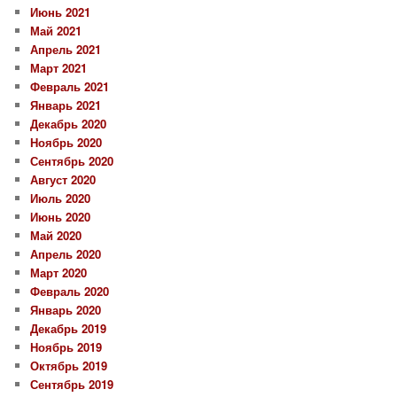
Июнь 2021
Май 2021
Апрель 2021
Март 2021
Февраль 2021
Январь 2021
Декабрь 2020
Ноябрь 2020
Сентябрь 2020
Август 2020
Июль 2020
Июнь 2020
Май 2020
Апрель 2020
Март 2020
Февраль 2020
Январь 2020
Декабрь 2019
Ноябрь 2019
Октябрь 2019
Сентябрь 2019