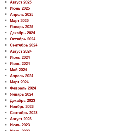
Август 2025
Июнь 2025
Апрель 2025
Март 2025
Январь 2025
Декабрь 2024
Октябрь 2024
Сентябрь 2024
Август 2024
Июль 2024
Июнь 2024
Май 2024
Апрель 2024
Март 2024
Февраль 2024
Январь 2024
Декабрь 2023
Ноябрь 2023
Сентябрь 2023
Август 2023
Июль 2023
Июнь 2023