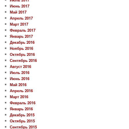
Июнь 2017
Май 2017
Апрель 2017
Март 2017
Февраль 2017
Январь 2017
Декабрь 2016
Ноябрь 2016
Октябрь 2016
Сентябрь 2016
Август 2016
Июль 2016
Июнь 2016
Май 2016
Апрель 2016
Март 2016
Февраль 2016
Январь 2016
Декабрь 2015
Октябрь 2015
Сентябрь 2015