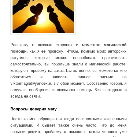
Расскажу о важных сторонах и моментах
магической
помощи
, как я ее провожу. Чтобы, помимо моих авторских
ритуалов, которые можно попробовать практиковать
самостоятельно, вы побольше знали о магической работе,
которую я провожу на заказ. Естественно, вы можете ко мне
обратиться и написать личное письмо на
viktormagia@yandex.ru в любой момент. Собственно говоря, я
получаю сообщения и оказываю помощь без выходных и
всегда на связи.
Вопросы доверия магу
Часто ко мне обращаются люди со сложными жизненными
ситуациями. И бывает также очень часто, что до меня
попытки решить проблему с помощью магии человек уже