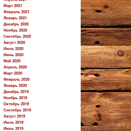
Март 2021
Февраль 2021
Январь 2021
Декабрь 2020
Ноябрь 2020
Сентябрь 2020
Август 2020
Июль 2020
Июнь 2020
Май 2020
Апрель 2020
Март 2020
Февраль 2020
Январь 2020
Декабрь 2019
Ноябрь 2019
Октябрь 2019
Сентябрь 2019
Август 2019
Июль 2019
Июнь 2019