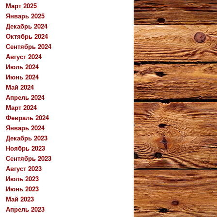
Март 2025
Январь 2025
Декабрь 2024
Октябрь 2024
Сентябрь 2024
Август 2024
Июль 2024
Июнь 2024
Май 2024
Апрель 2024
Март 2024
Февраль 2024
Январь 2024
Декабрь 2023
Ноябрь 2023
Сентябрь 2023
Август 2023
Июль 2023
Июнь 2023
Май 2023
Апрель 2023