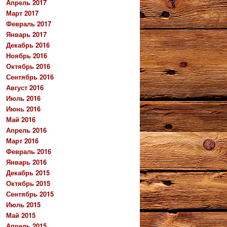
Апрель 2017
Март 2017
Февраль 2017
Январь 2017
Декабрь 2016
Ноябрь 2016
Октябрь 2016
Сентябрь 2016
Август 2016
Июль 2016
Июнь 2016
Май 2016
Апрель 2016
Март 2016
Февраль 2016
Январь 2016
Декабрь 2015
Октябрь 2015
Сентябрь 2015
Июль 2015
Май 2015
Апрель 2015