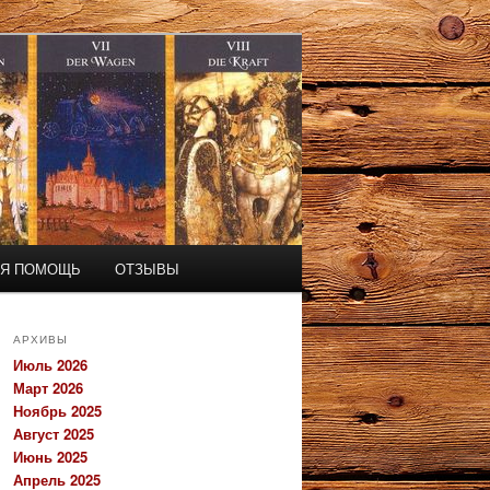
АЯ ПОМОЩЬ
ОТЗЫВЫ
АРХИВЫ
Июль 2026
Март 2026
Ноябрь 2025
Август 2025
Июнь 2025
Апрель 2025