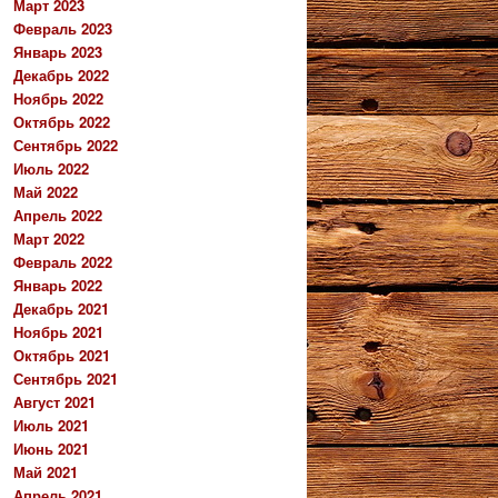
Март 2023
Февраль 2023
Январь 2023
Декабрь 2022
Ноябрь 2022
Октябрь 2022
Сентябрь 2022
Июль 2022
Май 2022
Апрель 2022
Март 2022
Февраль 2022
Январь 2022
Декабрь 2021
Ноябрь 2021
Октябрь 2021
Сентябрь 2021
Август 2021
Июль 2021
Июнь 2021
Май 2021
Апрель 2021