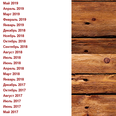
Май 2019
Апрель 2019
Март 2019
Февраль 2019
Январь 2019
Декабрь 2018
Ноябрь 2018
Октябрь 2018
Сентябрь 2018
Август 2018
Июль 2018
Июнь 2018
Апрель 2018
Март 2018
Январь 2018
Декабрь 2017
Октябрь 2017
Август 2017
Июль 2017
Июнь 2017
Май 2017