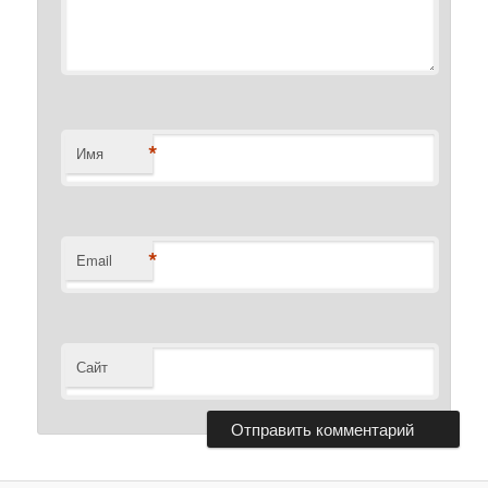
*
Имя
*
Email
Сайт