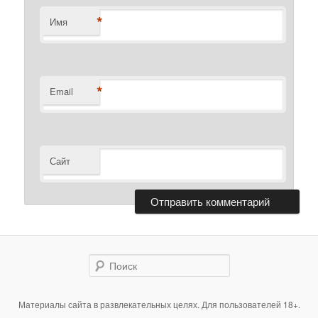
*
Имя
*
Email
Сайт
Поиск
Материалы сайта в развлекательных целях. Для пользователей 18+.