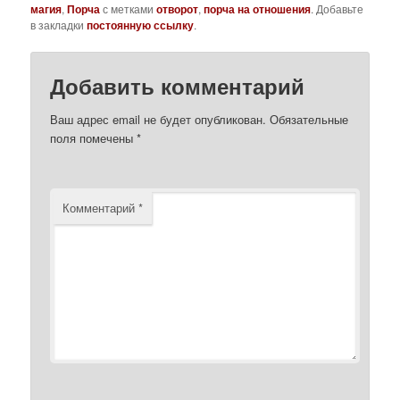
магия
,
Порча
с метками
отворот
,
порча на отношения
. Добавьте
в закладки
постоянную ссылку
.
Добавить комментарий
Ваш адрес email не будет опубликован.
Обязательные
поля помечены
*
Комментарий
*