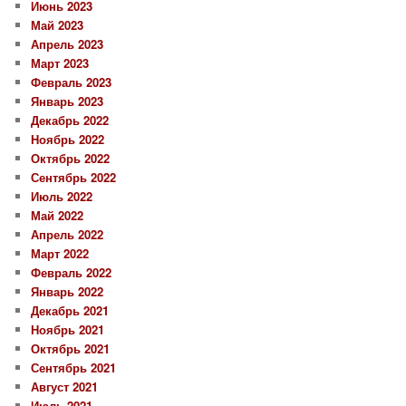
Июнь 2023
Май 2023
Апрель 2023
Март 2023
Февраль 2023
Январь 2023
Декабрь 2022
Ноябрь 2022
Октябрь 2022
Сентябрь 2022
Июль 2022
Май 2022
Апрель 2022
Март 2022
Февраль 2022
Январь 2022
Декабрь 2021
Ноябрь 2021
Октябрь 2021
Сентябрь 2021
Август 2021
Июль 2021