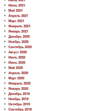
Июнь 2021
Май 2021
Апрель 2021
Март 2021
Февраль 2021
Январь 2021
Декабрь 2020
Ноябрь 2020
Сентябрь 2020
Август 2020
Июль 2020
Июнь 2020
Май 2020
Апрель 2020
Март 2020
Февраль 2020
Январь 2020
Декабрь 2019
Ноябрь 2019
Октябрь 2019
Сентябрь 2019