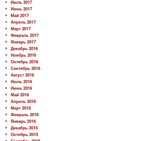
Июль 2017
Июнь 2017
Май 2017
Апрель 2017
Март 2017
Февраль 2017
Январь 2017
Декабрь 2016
Ноябрь 2016
Октябрь 2016
Сентябрь 2016
Август 2016
Июль 2016
Июнь 2016
Май 2016
Апрель 2016
Март 2016
Февраль 2016
Январь 2016
Декабрь 2015
Октябрь 2015
Сентябрь 2015