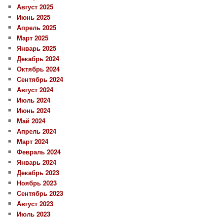
Август 2025
Июнь 2025
Апрель 2025
Март 2025
Январь 2025
Декабрь 2024
Октябрь 2024
Сентябрь 2024
Август 2024
Июль 2024
Июнь 2024
Май 2024
Апрель 2024
Март 2024
Февраль 2024
Январь 2024
Декабрь 2023
Ноябрь 2023
Сентябрь 2023
Август 2023
Июль 2023