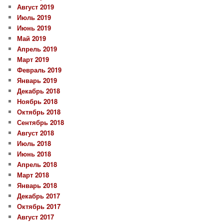
Август 2019
Июль 2019
Июнь 2019
Май 2019
Апрель 2019
Март 2019
Февраль 2019
Январь 2019
Декабрь 2018
Ноябрь 2018
Октябрь 2018
Сентябрь 2018
Август 2018
Июль 2018
Июнь 2018
Апрель 2018
Март 2018
Январь 2018
Декабрь 2017
Октябрь 2017
Август 2017