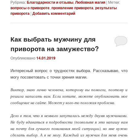
Рубрика:
Благодарности и отзывы
,
Любовная магия
|
Метки:
вопросы о привороте
,
проявление приворота
,
результаты
приворота
|
Добавить комментарий
Как выбрать мужчину для
приворота на замужество?
Опубликовано
14.01.2019
Интересный вопрос о трудностях выбора. Рассказываю, что
могу посоветовать с точки зрения магии.
Виктор, знаю лично человека, которому вы помогли, поэтому и
решила написать вам. Если хотите, можете опубликовать мое
сообщение на сайте. Может у кого-то похожая проблема.
Дело в том, что я немного запуталась между двумя мужчинами.
Не буду вдаваться в подробности (позвольте я это напишу вам
на почту для лучшего понимания моей ситуации), но мне нужно
сделать выбор. А я не могу. Каждый из мужчин для меня очень