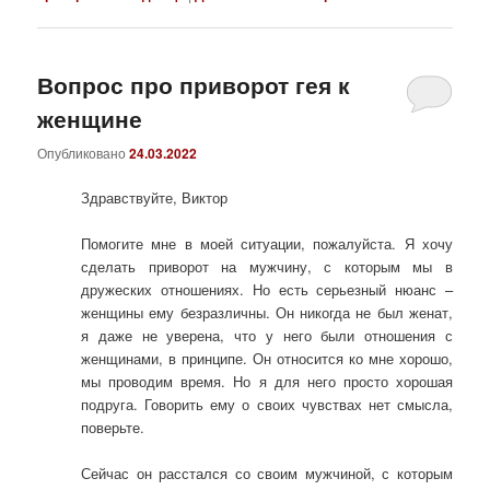
Вопрос про приворот гея к
женщине
Опубликовано
24.03.2022
Здравствуйте, Виктор
Помогите мне в моей ситуации, пожалуйста. Я хочу
сделать приворот на мужчину, с которым мы в
дружеских отношениях. Но есть серьезный нюанс –
женщины ему безразличны. Он никогда не был женат,
я даже не уверена, что у него были отношения с
женщинами, в принципе. Он относится ко мне хорошо,
мы проводим время. Но я для него просто хорошая
подруга. Говорить ему о своих чувствах нет смысла,
поверьте.
Сейчас он расстался со своим мужчиной, с которым