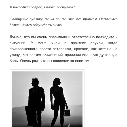
И последний вопрос, я плохо поступаю?
Сообщение публикуйте на сайте, это без проблем. Остальные
детали будем обсуждать лично.
Думаю, что вы очень правильно и ответственно подходите к
ситуации. У меня были в практике случаи, когда
привороженного просто оставляли, бросали, как котенка на
улицу, без всяких объяснений, причиняя большую душевную
боль. Очень рад, что вы написали за советом.