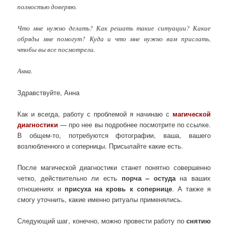
полностью доверяю.
Что мне нужно делать? Как решать такие ситуации? Какие
обряды мне помогут? Куда и что мне нужно вам прислать,
чтобы вы все посмотрели.
Анна.
Здравствуйте, Анна
Как и всегда, работу с проблемой я начинаю с
магической
диагностики
— про нее вы подробнее посмотрите по ссылке.
В общем-то, потребуются фотографии, ваша, вашего
возлюбленного и соперницы. Присылайте какие есть.
После магической диагностики станет понятно совершенно
четко, действительно ли есть
порча – остуда
на ваших
отношениях и
присуха на кровь к сопернице
. А также я
смогу уточнить, какие именно ритуалы применялись.
Следующий шаг, конечно, можно провести работу по
снятию