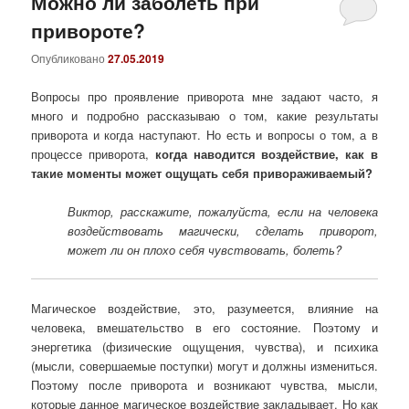
Можно ли заболеть при
привороте?
Опубликовано
27.05.2019
Вопросы про проявление приворота мне задают часто, я
много и подробно рассказываю о том, какие результаты
приворота и когда наступают. Но есть и вопросы о том, а в
процессе приворота,
когда наводится воздействие, как в
такие моменты может ощущать себя привораживаемый?
Виктор, расскажите, пожалуйста, если на человека
воздействовать магически, сделать приворот,
может ли он плохо себя чувствовать, болеть?
Магическое воздействие, это, разумеется, влияние на
человека, вмешательство в его состояние. Поэтому и
энергетика (физические ощущения, чувства), и психика
(мысли, совершаемые поступки) могут и должны измениться.
Поэтому после приворота и возникают чувства, мысли,
которые данное магическое воздействие закладывает. Но как