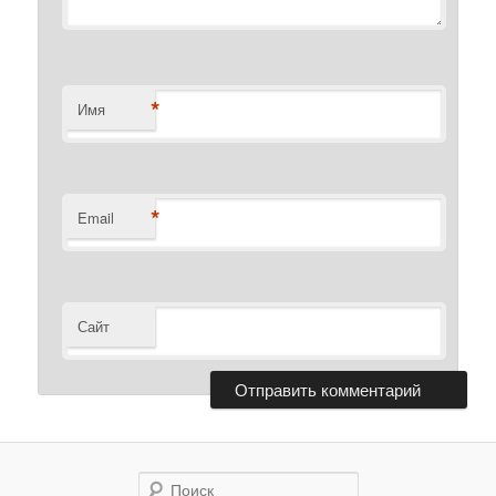
*
Имя
*
Email
Сайт
Поиск