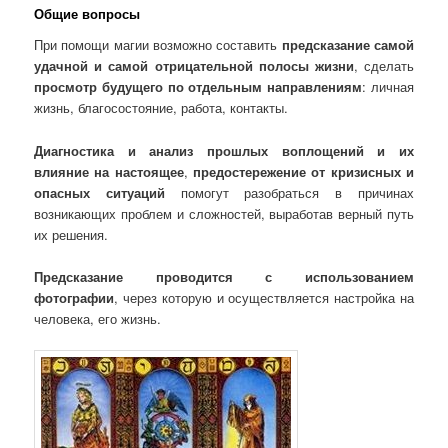
Общие вопросы
При помощи магии возможно составить
предсказание самой
удачной и самой отрицательной полосы жизни
, сделать
просмотр будущего по отдельным направлениям
: личная
жизнь, благосостояние, работа, контакты.
Диагностика и анализ прошлых воплощений и их
влияние на настоящее
,
предостережение от кризисных и
опасных ситуаций
помогут разобраться в причинах
возникающих проблем и сложностей, выработав верный путь
их решения.
Предсказание проводится с использованием
фотографии
, через которую и осуществляется настройка на
человека, его жизнь.