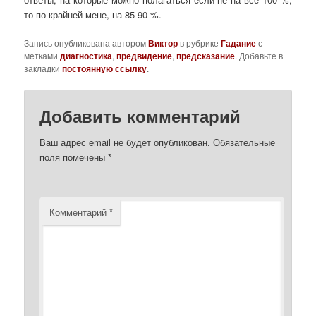
то по крайней мене, на 85-90 %.
Запись опубликована автором
Виктор
в рубрике
Гадание
с
метками
диагностика
,
предвидение
,
предсказание
. Добавьте в
закладки
постоянную ссылку
.
Добавить комментарий
Ваш адрес email не будет опубликован.
Обязательные
поля помечены
*
Комментарий
*