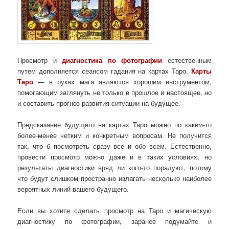
Просмотр и
диагностика по фотографии
естественным
путем дополняется сеансом гадания на картах Таро.
Карты
Таро
— в руках мага являются хорошим инструментом,
помогающим заглянуть не только в прошлое и настоящее, но
и составить прогноз развития ситуации на будущее.
Предсказание будущего на картах Таро можно по каким-то
более-менее четким и конкретным вопросам. Не получится
так, что б посмотреть сразу все и обо всем. Естественно,
провести просмотр можно даже и в таких условиях, но
результаты диагностики вряд ли кого-то порадуют, потому
что будут слишком пространно излагать несколько наиболее
вероятных линий вашего будущего.
Если вы хотите сделать просмотр на Таро и магическую
диагностику по фотографии, заранее подумайте и