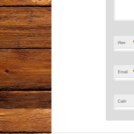
Имя
Email
Сайт