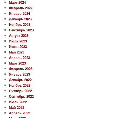
Март 2024
Февраль 2024
Январь 2024
Декабрь 2023
Ноябрь 2023
Сентябрь 2023
Август 2023
Июль 2023
Июнь 2023
Май 2023
Апрель 2023
Март 2023
Февраль 2023
Январь 2023
Декабрь 2022
Ноябрь 2022
Октябрь 2022
Сентябрь 2022
Июль 2022
Май 2022
Апрель 2022