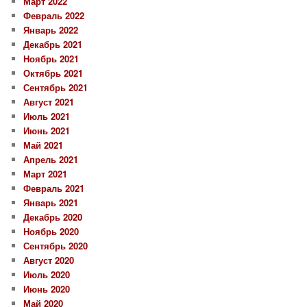
Март 2022
Февраль 2022
Январь 2022
Декабрь 2021
Ноябрь 2021
Октябрь 2021
Сентябрь 2021
Август 2021
Июль 2021
Июнь 2021
Май 2021
Апрель 2021
Март 2021
Февраль 2021
Январь 2021
Декабрь 2020
Ноябрь 2020
Сентябрь 2020
Август 2020
Июль 2020
Июнь 2020
Май 2020