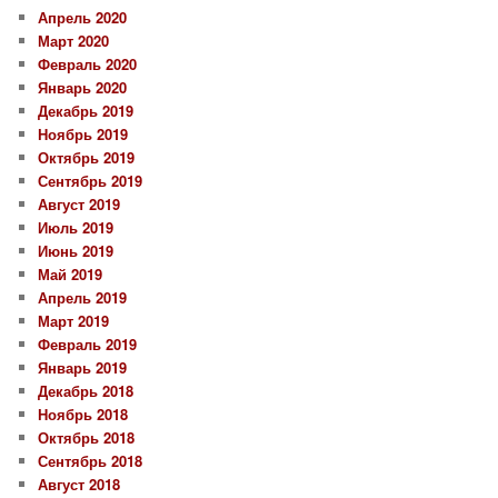
Апрель 2020
Март 2020
Февраль 2020
Январь 2020
Декабрь 2019
Ноябрь 2019
Октябрь 2019
Сентябрь 2019
Август 2019
Июль 2019
Июнь 2019
Май 2019
Апрель 2019
Март 2019
Февраль 2019
Январь 2019
Декабрь 2018
Ноябрь 2018
Октябрь 2018
Сентябрь 2018
Август 2018