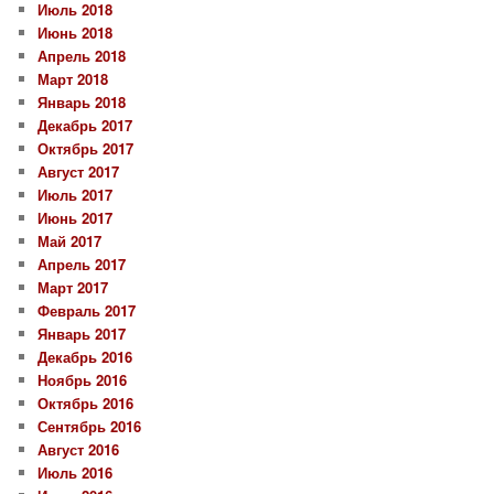
Июль 2018
Июнь 2018
Апрель 2018
Март 2018
Январь 2018
Декабрь 2017
Октябрь 2017
Август 2017
Июль 2017
Июнь 2017
Май 2017
Апрель 2017
Март 2017
Февраль 2017
Январь 2017
Декабрь 2016
Ноябрь 2016
Октябрь 2016
Сентябрь 2016
Август 2016
Июль 2016