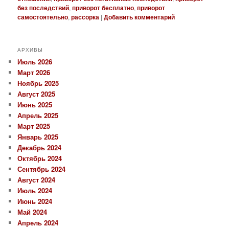
без последствий
,
приворот бесплатно
,
приворот
самостоятельно
,
рассорка
|
Добавить комментарий
АРХИВЫ
Июль 2026
Март 2026
Ноябрь 2025
Август 2025
Июнь 2025
Апрель 2025
Март 2025
Январь 2025
Декабрь 2024
Октябрь 2024
Сентябрь 2024
Август 2024
Июль 2024
Июнь 2024
Май 2024
Апрель 2024