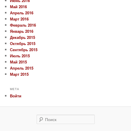
Июнь 2016
Май 2016
Апрель 2016
Март 2016
Февраль 2016
Январь 2016
Декабрь 2015
Октябрь 2015
Сентябрь 2015
Июль 2015
Май 2015
Апрель 2015
Март 2015
МЕТА
Войти
Поиск