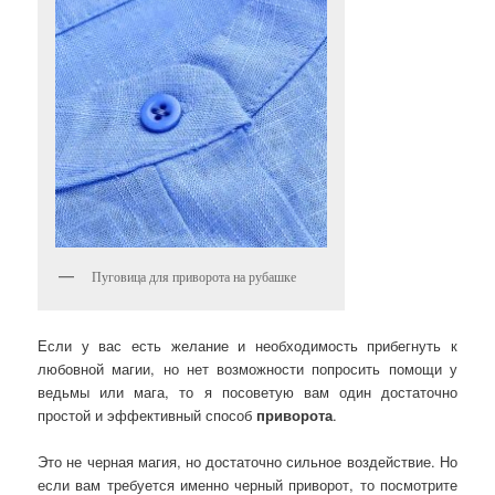
Пуговица для приворота на рубашке
Если у вас есть желание и необходимость прибегнуть к
любовной магии, но нет возможности попросить помощи у
ведьмы или мага, то я посоветую вам один достаточно
простой и эффективный способ
приворота
.
Это не черная магия, но достаточно сильное воздействие. Но
если вам требуется именно черный приворот, то посмотрите