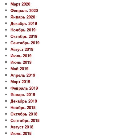
Март 2020
Февраль 2020
Январь 2020
Декабрь 2019
Ноябрь 2019
Октябрь 2019
Сентябрь 2019
Август 2019
Июль 2019
Июнь 2019
Май 2019
Апрель 2019
Март 2019
Февраль 2019
Январь 2019
Декабрь 2018
Ноябрь 2018
Октябрь 2018
Сентябрь 2018
Август 2018
Июль 2018