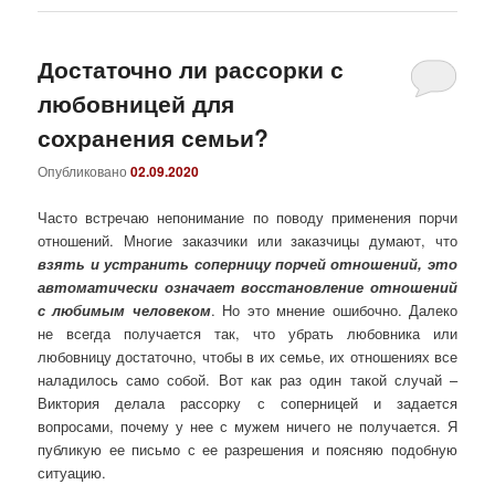
Достаточно ли рассорки с
любовницей для
сохранения семьи?
Опубликовано
02.09.2020
Часто встречаю непонимание по поводу применения порчи
отношений. Многие заказчики или заказчицы думают, что
взять и устранить соперницу порчей отношений, это
автоматически означает восстановление отношений
с любимым человеком
. Но это мнение ошибочно. Далеко
не всегда получается так, что убрать любовника или
любовницу достаточно, чтобы в их семье, их отношениях все
наладилось само собой. Вот как раз один такой случай –
Виктория делала рассорку с соперницей и задается
вопросами, почему у нее с мужем ничего не получается. Я
публикую ее письмо с ее разрешения и поясняю подобную
ситуацию.