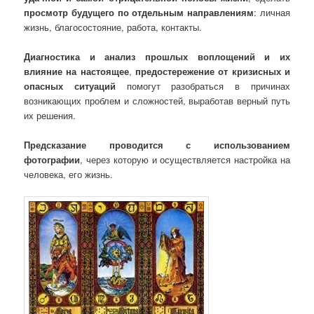
просмотр будущего по отдельным направлениям
: личная
жизнь, благосостояние, работа, контакты.
Диагностика и анализ прошлых воплощений и их
влияние на настоящее
,
предостережение от кризисных и
опасных ситуаций
помогут разобраться в причинах
возникающих проблем и сложностей, выработав верный путь
их решения.
Предсказание проводится с использованием
фотографии
, через которую и осуществляется настройка на
человека, его жизнь.