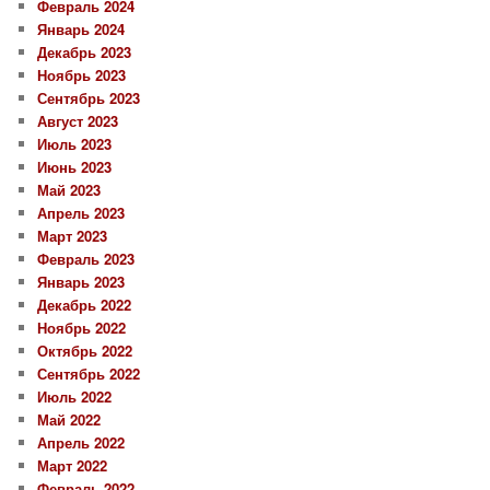
Февраль 2024
Январь 2024
Декабрь 2023
Ноябрь 2023
Сентябрь 2023
Август 2023
Июль 2023
Июнь 2023
Май 2023
Апрель 2023
Март 2023
Февраль 2023
Январь 2023
Декабрь 2022
Ноябрь 2022
Октябрь 2022
Сентябрь 2022
Июль 2022
Май 2022
Апрель 2022
Март 2022
Февраль 2022