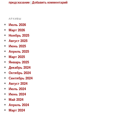
предсказание
|
Добавить комментарий
АРХИВЫ
Июль 2026
Март 2026
Ноябрь 2025
Август 2025
Июнь 2025
Апрель 2025
Март 2025
Январь 2025
Декабрь 2024
Октябрь 2024
Сентябрь 2024
Август 2024
Июль 2024
Июнь 2024
Май 2024
Апрель 2024
Март 2024