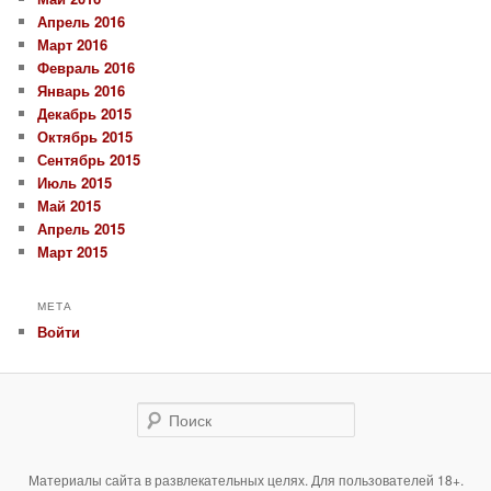
Апрель 2016
Март 2016
Февраль 2016
Январь 2016
Декабрь 2015
Октябрь 2015
Сентябрь 2015
Июль 2015
Май 2015
Апрель 2015
Март 2015
МЕТА
Войти
Поиск
Материалы сайта в развлекательных целях. Для пользователей 18+.