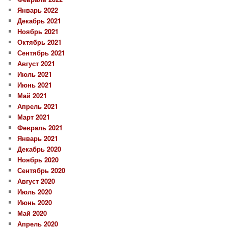
Январь 2022
Декабрь 2021
Ноябрь 2021
Октябрь 2021
Сентябрь 2021
Август 2021
Июль 2021
Июнь 2021
Май 2021
Апрель 2021
Март 2021
Февраль 2021
Январь 2021
Декабрь 2020
Ноябрь 2020
Сентябрь 2020
Август 2020
Июль 2020
Июнь 2020
Май 2020
Апрель 2020