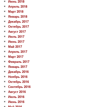
Июнь 2018
Апрель 2018
Март 2018
Январь 2018
Декабрь 2017
Октябрь 2017
Август 2017
Июль 2017
Июнь 2017
Май 2017
Апрель 2017
Март 2017
Февраль 2017
Январь 2017
Декабрь 2016
Ноябрь 2016
Октябрь 2016
Сентябрь 2016
Август 2016
Июль 2016
Июнь 2016
Май 2016