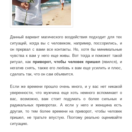
Данный вариант магического воздействия подходит для тех
ситуаций, когда вы с человеком, например, поссорились, и
он прервал с вами все контакты. Но, хотя бы минимальные
чувства к вам у него еще живы. Вот тогда и поможет такой
ритуал, как
приворот, чтобы человек пришел
(явился), и
негатив снять, также его любовь к вам еще усилить и плюс,
сделать так, что он сам объявится.
Если же времени прошло очень много, и у вас нет никакой
уверенности, что мужчина еще хоть немного вспоминает о
вас, возможно, вам стоит подумать о более сильных и
радикальных приворотах. А если у него и женщина есть
другая, то тем более времени на приворот, чтобы человек
пришел, не тратьте впустую. Поэтому реально оценивайте
ситуацию.