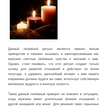
Данный любовный ритуал является именно белым
приворотом и поможет вызывать в заинтересовавшем вас
мужчине светлые любовные чувства и желание к вам.
Однако, стоит понимать, что этот ритуал создает только
основу для развития отношений и действует не более
полугода, а удержать дальнейший интерес к вам вашего
избранника должны будете вы сами, используя собственную
жизненную мудрость и женскую хитрость.
Также данный любовный приворот не поможет в ситуациях,
когда мужчина имеет длительные близкие отношения с
другой женщиной или женат. Для решения таких серьезных