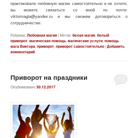
практиковали любовную магию самостоятельно и не хотите,
вы можете связаться со мной по почте:
viktormagia@yandex.ru и мы сможем договориться о
сотрудничестве.
Рубрика:
Любовная магия
|
Метки:
белая магия
,
белый
приворот
,
магическая помощь
,
магические услуги
,
помощь
мага Виктора
,
приворот
,
приворот самостоятельно
|
Добавить
комментарий
Приворот на праздники
Опубликовано
30.12.2017