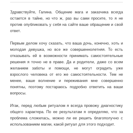
Здравствуйте, Галина. Общение мага и заказчика всегда
остается в тайне, но что ж, раз вы сами просите, то я не
против опубликовать у себя на сайте ваше обращение и свой
ответ.
Первым делом хочу сказать, что ваша дочь, конечно, хоть и
молодая девушка, но все же совершеннолетняя. То есть
отказывать ей в возможности принимать самостоятельные
решения я точно не в праве. Да и родители, даже со всем
желанием заботы и помощи, не могут оградить уже
взрослого человека от его же самостоятельности. Тем не
менее, ваше волнение и переживания мне совершенно
понятны, поэтому постараюсь подробно ответить на ваши
вопросы.
Итак, перед любым ритуалом я всегда провожу диагностику
общего характера. По ее результатам я определяю, что за
проблема сложилась, можно ли ее решить благополучно с
использованием магии, какой ритуал для этого подходит.