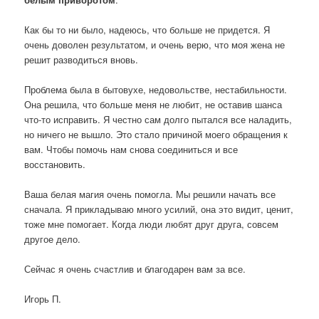
Как бы то ни было, надеюсь, что больше не придется. Я
очень доволен результатом, и очень верю, что моя жена не
решит разводиться вновь.
Проблема была в бытовухе, недовольстве, нестабильности.
Она решила, что больше меня не любит, не оставив шанса
что-то исправить. Я честно сам долго пытался все наладить,
но ничего не вышло. Это стало причиной моего обращения к
вам. Чтобы помочь нам снова соединиться и все
восстановить.
Ваша белая магия очень помогла. Мы решили начать все
сначала. Я прикладываю много усилий, она это видит, ценит,
тоже мне помогает. Когда люди любят друг друга, совсем
другое дело.
Сейчас я очень счастлив и благодарен вам за все.
Игорь П.