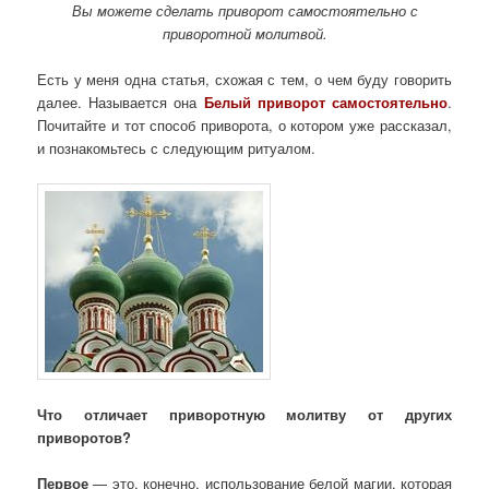
Вы можете сделать приворот самостоятельно с
приворотной молитвой.
Есть у меня одна статья, схожая с тем, о чем буду говорить
далее. Называется она
Белый приворот самостоятельно
.
Почитайте и тот способ приворота, о котором уже рассказал,
и познакомьтесь с следующим ритуалом.
Что отличает приворотную молитву от других
приворотов?
Первое
— это, конечно, использование белой магии, которая