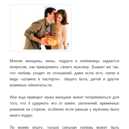
Многие женщины, жены, подруги и любовницы задаются
вопросом, как приворожить своего мужчину. Бывает же так,
что любовь уходит из отношений, даже если есть связи в
виде «штампа в паспорте», общего быта, детей и других
взаимных обязательств.
Или еще приворот мужа женщине может потребоваться для
того, что б удержать его от измен, увлечений, временных
романов на стороне, особенно если раньше у мужчины было
много подруг.
По моему опыту, только сильная любовь может быть