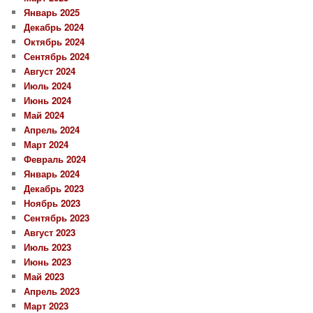
Январь 2025
Декабрь 2024
Октябрь 2024
Сентябрь 2024
Август 2024
Июль 2024
Июнь 2024
Май 2024
Апрель 2024
Март 2024
Февраль 2024
Январь 2024
Декабрь 2023
Ноябрь 2023
Сентябрь 2023
Август 2023
Июль 2023
Июнь 2023
Май 2023
Апрель 2023
Март 2023