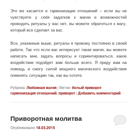
Это же касается и гармонизации отношений – если вы не
чувствуете у себя задатков к магии и возможностей
проводить ритуалы у вас нет, вы можете обратиться к магу,
который все сделает за вас.
Все, указанные выше, ритуалы я провожу постоянно в своей
работе. Так что если вас интересует такая магия, вы можете
написать мне, задать вопросы и сориентироваться, какое
воздействие подойдет вам больше всего. Я приду вам на
помощь и смогу силой мощного магического воздействия
поменять ситуацию так, как вы хотите.
Рубрика:
Любовная магия
|
Метки:
белый приворот
,
гармонизация отношений
,
приворот
|
Добавить комментарий
Приворотная молитва
Опубликовано
18.03.2015