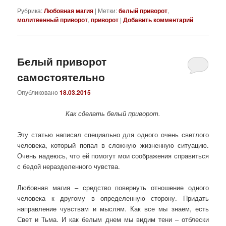
Рубрика:
Любовная магия
|
Метки:
белый приворот
,
молитвенный приворот
,
приворот
|
Добавить комментарий
Белый приворот
самостоятельно
Опубликовано
18.03.2015
Как сделать белый приворот.
Эту статью написал специально для одного очень светлого
человека, который попал в сложную жизненную ситуацию.
Очень надеюсь, что ей помогут мои соображения справиться
с бедой неразделенного чувства.
Любовная магия – средство повернуть отношение одного
человека к другому в определенную сторону. Придать
направление чувствам и мыслям. Как все мы знаем, есть
Свет и Тьма. И как белым днем мы видим тени – отблески