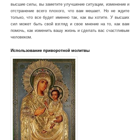
высшие силы, вы заметите улучшение ситуации, изменение и
отстранение всего плохого, что вам мешает. Но не ждите
только, что все будет именно так, как вы хотите. У высших
сил может быть свой взгляд и свое мнение на то, как вам
помочь, как изменить вашу жизнь и сделать вас счастливым
человеком.
Использование приворотной молитвы