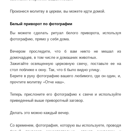
Произнеся молитву в церкви, вы можете идти домой.
Белый приворот по фотографии
Вы можете сделать ритуал белого приворота, используя
фотографию, прямо у себя дома.
Вечером проследите, что б вам никто не мешал из
домочадцев, в том числе и домашних животных.
Зажигайте освященную церковную свечу, поставьте ее на
стол поближе к окну. Так, что б было видно улицу.
Берите в руку фотографию вашего любимого, где он один, и,
прочтите молитву «Отче наш».
Теперь прислоните его фотографию к свече и используйте
приведенный выше приворотный заговор.
Делать это можно каждый вечер.
Со временем, фотография, которую вы используете, проводя