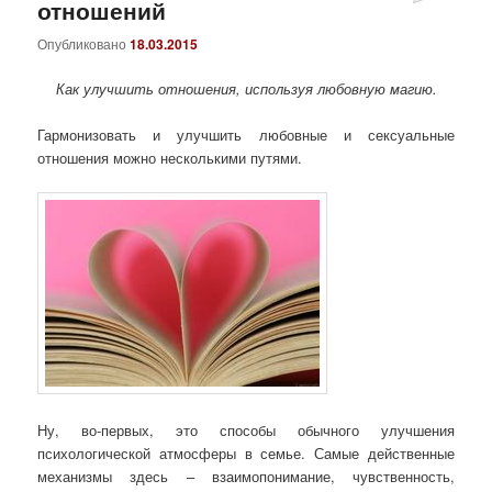
отношений
Опубликовано
18.03.2015
Как улучшить отношения, используя любовную магию.
Гармонизовать и улучшить любовные и сексуальные
отношения можно несколькими путями.
Ну, во-первых, это способы обычного улучшения
психологической атмосферы в семье. Самые действенные
механизмы здесь – взаимопонимание, чувственность,