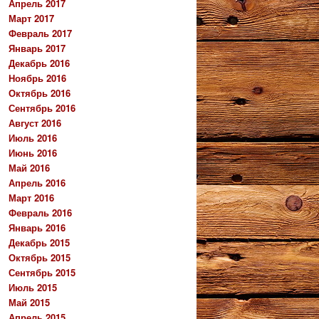
Апрель 2017
Март 2017
Февраль 2017
Январь 2017
Декабрь 2016
Ноябрь 2016
Октябрь 2016
Сентябрь 2016
Август 2016
Июль 2016
Июнь 2016
Май 2016
Апрель 2016
Март 2016
Февраль 2016
Январь 2016
Декабрь 2015
Октябрь 2015
Сентябрь 2015
Июль 2015
Май 2015
Апрель 2015