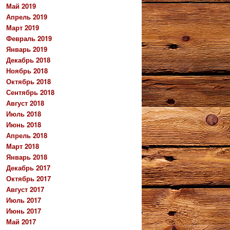
Май 2019
Апрель 2019
Март 2019
Февраль 2019
Январь 2019
Декабрь 2018
Ноябрь 2018
Октябрь 2018
Сентябрь 2018
Август 2018
Июль 2018
Июнь 2018
Апрель 2018
Март 2018
Январь 2018
Декабрь 2017
Октябрь 2017
Август 2017
Июль 2017
Июнь 2017
Май 2017