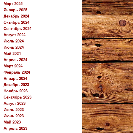
Март 2025
Январь 2025
Декабрь 2024
Октябрь 2024
Сентябрь 2024
Август 2024
Июль 2024
Июнь 2024
Май 2024
Апрель 2024
Март 2024
Февраль 2024
Январь 2024
Декабрь 2023
Ноябрь 2023
Сентябрь 2023
Август 2023
Июль 2023
Июнь 2023
Май 2023
Апрель 2023