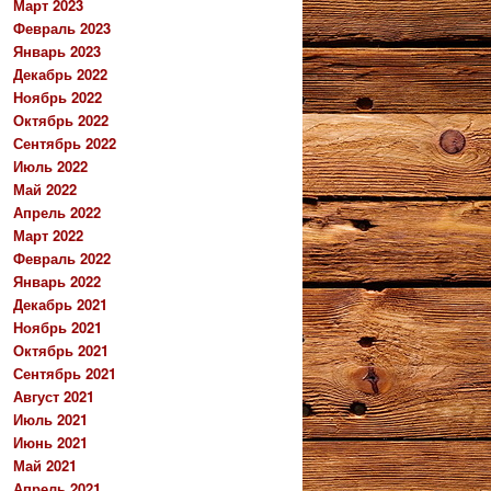
Март 2023
Февраль 2023
Январь 2023
Декабрь 2022
Ноябрь 2022
Октябрь 2022
Сентябрь 2022
Июль 2022
Май 2022
Апрель 2022
Март 2022
Февраль 2022
Январь 2022
Декабрь 2021
Ноябрь 2021
Октябрь 2021
Сентябрь 2021
Август 2021
Июль 2021
Июнь 2021
Май 2021
Апрель 2021