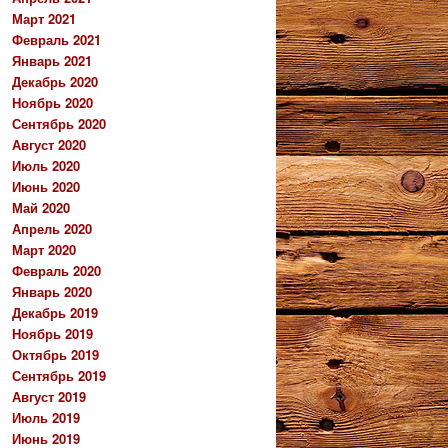
Март 2021
Февраль 2021
Январь 2021
Декабрь 2020
Ноябрь 2020
Сентябрь 2020
Август 2020
Июль 2020
Июнь 2020
Май 2020
Апрель 2020
Март 2020
Февраль 2020
Январь 2020
Декабрь 2019
Ноябрь 2019
Октябрь 2019
Сентябрь 2019
Август 2019
Июль 2019
Июнь 2019