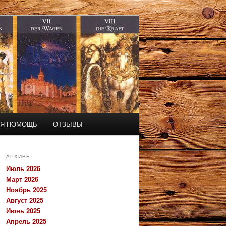
АЯ ПОМОЩЬ
ОТЗЫВЫ
АРХИВЫ
Июль 2026
Март 2026
Ноябрь 2025
Август 2025
Июнь 2025
Апрель 2025