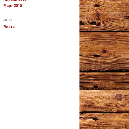
Март 2015
МЕТА
Войти