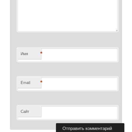
*
Имя
*
Email
Сайт