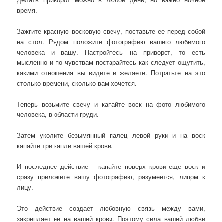
время.
Зажгите красную восковую свечу, поставьте ее перед собой
на стол. Рядом положите фотографию вашего любимого
человека и вашу. Настройтесь на приворот, то есть
мысленно и по чувствам постарайтесь как следует ощутить,
какими отношения вы видите и желаете. Потратьте на это
столько времени, сколько вам хочется.
Теперь возьмите свечу и капайте воск на фото любимого
человека, в области груди.
Затем уколите безымянный палец левой руки и на воск
капайте три капли вашей крови.
И последнее действие – капайте поверх крови еще воск и
сразу приложите вашу фотографию, разумеется, лицом к
лицу.
Это действие создает любовную связь между вами,
закрепляет ее на вашей крови. Поэтому сила вашей любви