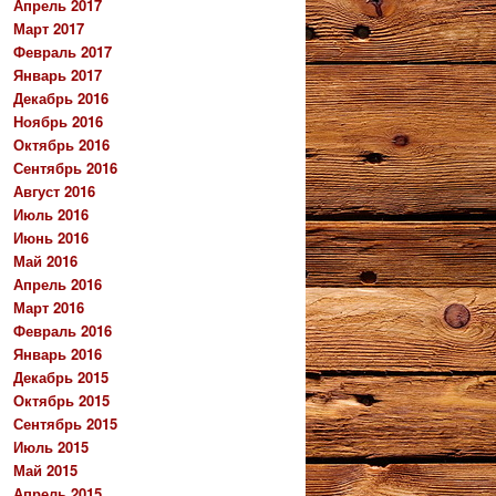
Апрель 2017
Март 2017
Февраль 2017
Январь 2017
Декабрь 2016
Ноябрь 2016
Октябрь 2016
Сентябрь 2016
Август 2016
Июль 2016
Июнь 2016
Май 2016
Апрель 2016
Март 2016
Февраль 2016
Январь 2016
Декабрь 2015
Октябрь 2015
Сентябрь 2015
Июль 2015
Май 2015
Апрель 2015