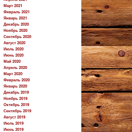
Март 2021
Февраль 2021
Январь 2021
Декабрь 2020
Ноябрь 2020
Сентябрь 2020
Август 2020
Июль 2020
Июнь 2020
Май 2020
Апрель 2020
Март 2020
Февраль 2020
Январь 2020
Декабрь 2019
Ноябрь 2019
Октябрь 2019
Сентябрь 2019
Август 2019
Июль 2019
Июнь 2019