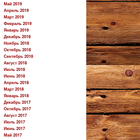
Май 2019
Апрель 2019
Март 2019
Февраль 2019
Январь 2019
Декабрь 2018
Ноябрь 2018
Октябрь 2018
Сентябрь 2018
Август 2018
Июль 2018
Июнь 2018
Апрель 2018
Март 2018
Январь 2018
Декабрь 2017
Октябрь 2017
Август 2017
Июль 2017
Июнь 2017
Май 2017