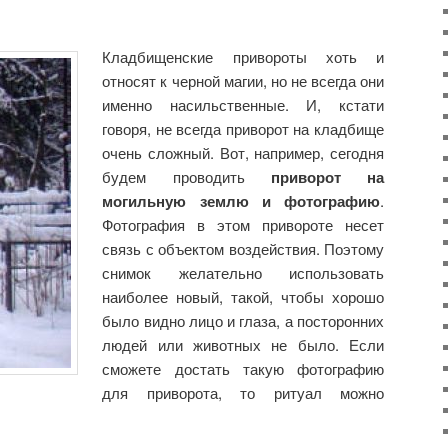
Кладбищенские привороты хоть и
относят к черной магии, но не всегда они
именно насильственные. И, кстати
говоря, не всегда приворот на кладбище
очень сложный. Вот, например, сегодня
будем проводить
приворот на
могильную землю и фотографию
.
Фотография в этом привороте несет
связь с объектом воздействия. Поэтому
снимок желательно использовать
наиболее новый, такой, чтобы хорошо
было видно лицо и глаза, а посторонних
людей или животных не было. Если
сможете достать такую фотографию
для приворота, то ритуал можно