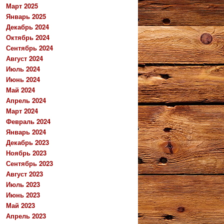
Март 2025
Январь 2025
Декабрь 2024
Октябрь 2024
Сентябрь 2024
Август 2024
Июль 2024
Июнь 2024
Май 2024
Апрель 2024
Март 2024
Февраль 2024
Январь 2024
Декабрь 2023
Ноябрь 2023
Сентябрь 2023
Август 2023
Июль 2023
Июнь 2023
Май 2023
Апрель 2023