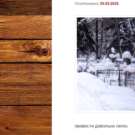
Опубликовано
20.02.2022
провести довольно легко.