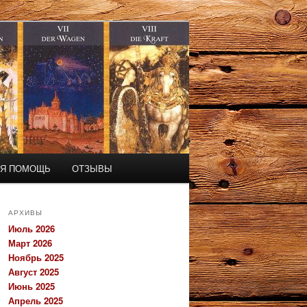
АЯ ПОМОЩЬ
ОТЗЫВЫ
АРХИВЫ
Июль 2026
Март 2026
Ноябрь 2025
Август 2025
Июнь 2025
Апрель 2025