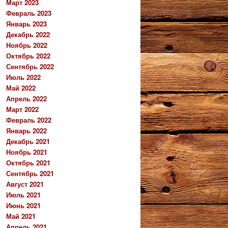
Март 2023
Февраль 2023
Январь 2023
Декабрь 2022
Ноябрь 2022
Октябрь 2022
Сентябрь 2022
Июль 2022
Май 2022
Апрель 2022
Март 2022
Февраль 2022
Январь 2022
Декабрь 2021
Ноябрь 2021
Октябрь 2021
Сентябрь 2021
Август 2021
Июль 2021
Июнь 2021
Май 2021
Апрель 2021