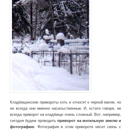
Кладбищенские привороты хоть и относят к черной магии, но
не всегда они именно насильственные. И, кстати говоря, не
всегда приворот на кладбище очень сложный. Вот, например,
сегодня будем проводить
приворот на могильную землю и
фотографию
. Фотография в этом привороте несет связь с