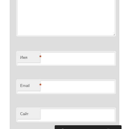
*
Имя
*
Email
Сайт