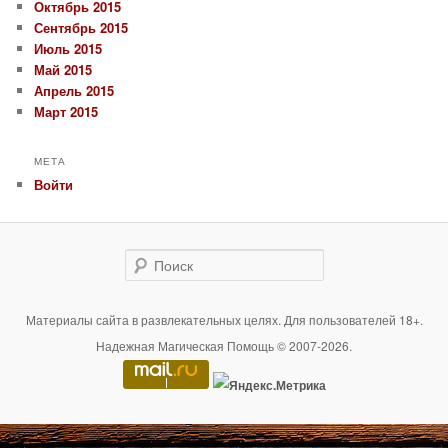
Октябрь 2015
Сентябрь 2015
Июль 2015
Май 2015
Апрель 2015
Март 2015
МЕТА
Войти
Поиск
Материалы сайта в развлекательных целях. Для пользователей 18+.
Надежная Магическая Помощь © 2007-2026.