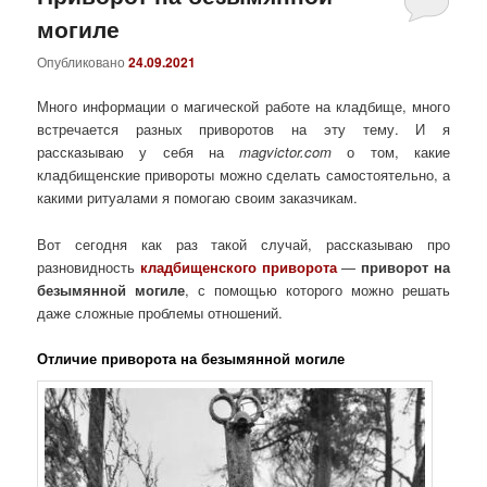
могиле
Опубликовано
24.09.2021
Много информации о магической работе на кладбище, много
встречается разных приворотов на эту тему. И я
рассказываю у себя на
magvictor.com
о том, какие
кладбищенские привороты можно сделать самостоятельно, а
какими ритуалами я помогаю своим заказчикам.
Вот сегодня как раз такой случай, рассказываю про
разновидность
кладбищенского приворота
—
приворот на
безымянной могиле
, с помощью которого можно решать
даже сложные проблемы отношений.
Отличие приворота на безымянной могиле