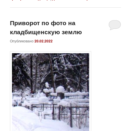
Приворот по фото на
кладбищенскую землю
Опубликовано
20.02.2022