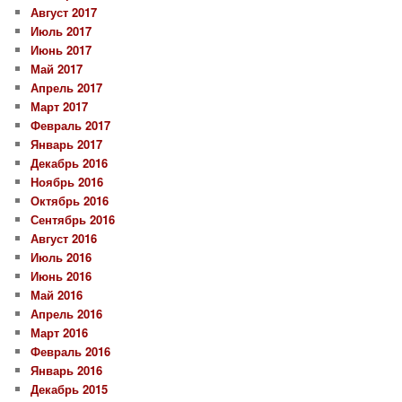
Август 2017
Июль 2017
Июнь 2017
Май 2017
Апрель 2017
Март 2017
Февраль 2017
Январь 2017
Декабрь 2016
Ноябрь 2016
Октябрь 2016
Сентябрь 2016
Август 2016
Июль 2016
Июнь 2016
Май 2016
Апрель 2016
Март 2016
Февраль 2016
Январь 2016
Декабрь 2015