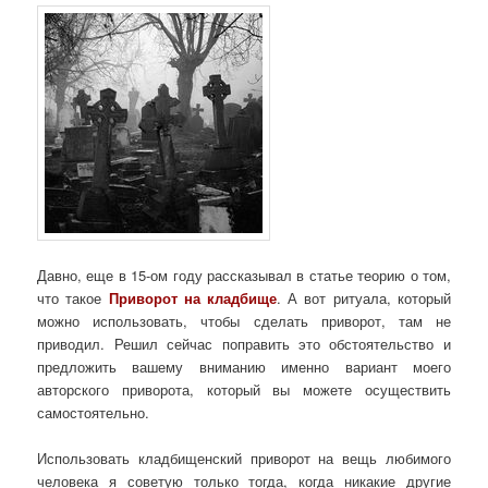
Давно, еще в 15-ом году рассказывал в статье теорию о том,
что такое
Приворот на кладбище
. А вот ритуала, который
можно использовать, чтобы сделать приворот, там не
приводил. Решил сейчас поправить это обстоятельство и
предложить вашему вниманию именно вариант моего
авторского приворота, который вы можете осуществить
самостоятельно.
Использовать кладбищенский приворот на вещь любимого
человека я советую только тогда, когда никакие другие