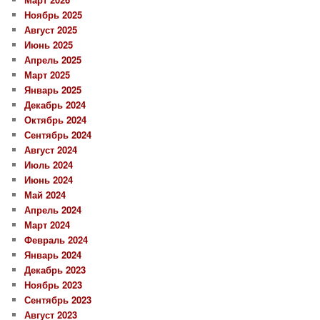
Ноябрь 2025
Август 2025
Июнь 2025
Апрель 2025
Март 2025
Январь 2025
Декабрь 2024
Октябрь 2024
Сентябрь 2024
Август 2024
Июль 2024
Июнь 2024
Май 2024
Апрель 2024
Март 2024
Февраль 2024
Январь 2024
Декабрь 2023
Ноябрь 2023
Сентябрь 2023
Август 2023