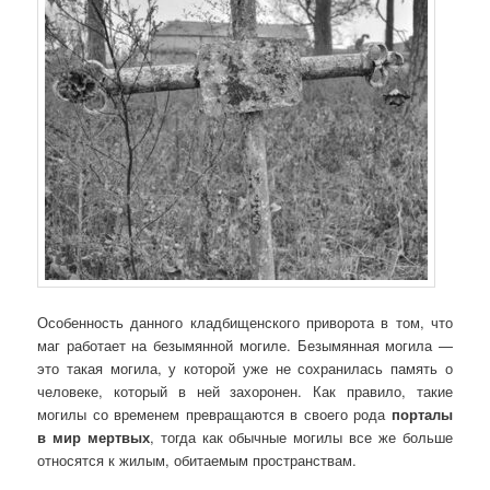
Особенность данного кладбищенского приворота в том, что
маг работает на безымянной могиле. Безымянная могила —
это такая могила, у которой уже не сохранилась память о
человеке, который в ней захоронен. Как правило, такие
могилы со временем превращаются в своего рода
порталы
в мир мертвых
, тогда как обычные могилы все же больше
относятся к жилым, обитаемым пространствам.