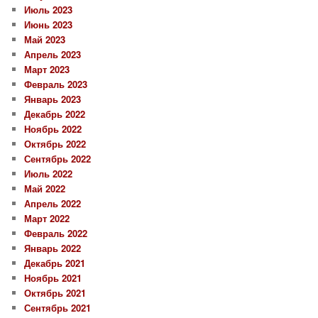
Июль 2023
Июнь 2023
Май 2023
Апрель 2023
Март 2023
Февраль 2023
Январь 2023
Декабрь 2022
Ноябрь 2022
Октябрь 2022
Сентябрь 2022
Июль 2022
Май 2022
Апрель 2022
Март 2022
Февраль 2022
Январь 2022
Декабрь 2021
Ноябрь 2021
Октябрь 2021
Сентябрь 2021