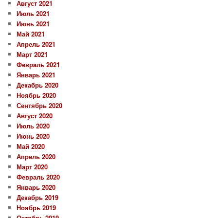
Август 2021
Июль 2021
Июнь 2021
Май 2021
Апрель 2021
Март 2021
Февраль 2021
Январь 2021
Декабрь 2020
Ноябрь 2020
Сентябрь 2020
Август 2020
Июль 2020
Июнь 2020
Май 2020
Апрель 2020
Март 2020
Февраль 2020
Январь 2020
Декабрь 2019
Ноябрь 2019
Октябрь 2019