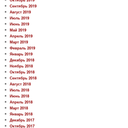
Сентябрь 2019
Август 2019
Июль 2019
Июнь 2019
Май 2019
Апрель 2019
Март 2019
Февраль 2019
Январь 2019
Декабрь 2018
Ноябрь 2018
Октябрь 2018
Сентябрь 2018
Август 2018
Июль 2018
Июнь 2018
Апрель 2018
Март 2018
Январь 2018
Декабрь 2017
Октябрь 2017