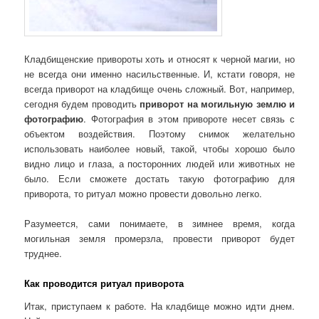
Кладбищенские привороты хоть и относят к черной магии, но
не всегда они именно насильственные. И, кстати говоря, не
всегда приворот на кладбище очень сложный. Вот, например,
сегодня будем проводить
приворот на могильную землю и
фотографию
. Фотография в этом привороте несет связь с
объектом воздействия. Поэтому снимок желательно
использовать наиболее новый, такой, чтобы хорошо было
видно лицо и глаза, а посторонних людей или животных не
было. Если сможете достать такую фотографию для
приворота, то ритуал можно провести довольно легко.
Разумеется, сами понимаете, в зимнее время, когда
могильная земля промерзла, провести приворот будет
труднее.
Как проводится ритуал приворота
Итак, приступаем к работе. На кладбище можно идти днем.