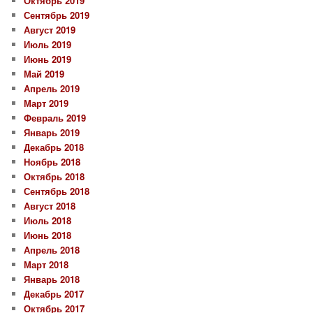
Октябрь 2019
Сентябрь 2019
Август 2019
Июль 2019
Июнь 2019
Май 2019
Апрель 2019
Март 2019
Февраль 2019
Январь 2019
Декабрь 2018
Ноябрь 2018
Октябрь 2018
Сентябрь 2018
Август 2018
Июль 2018
Июнь 2018
Апрель 2018
Март 2018
Январь 2018
Декабрь 2017
Октябрь 2017