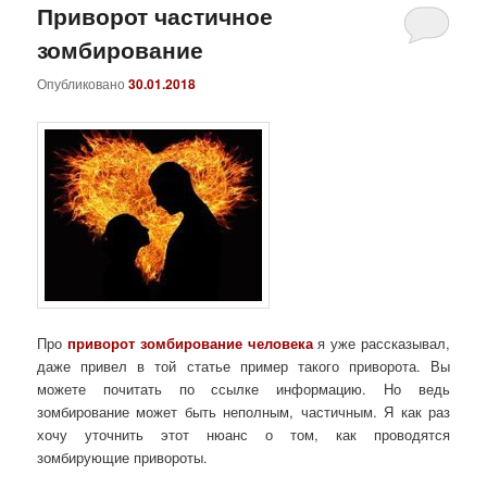
Приворот частичное
зомбирование
Опубликовано
30.01.2018
Про
приворот зомбирование человека
я уже рассказывал,
даже привел в той статье пример такого приворота. Вы
можете почитать по ссылке информацию. Но ведь
зомбирование может быть неполным, частичным. Я как раз
хочу уточнить этот нюанс о том, как проводятся
зомбирующие привороты.