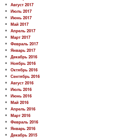
Август 2017
Июль 2017
Июнь 2017
Май 2017
Апрель 2017
Март 2017
Февраль 2017
Январь 2017
Декабрь 2016
Ноябрь 2016
Октябрь 2016
Сентябрь 2016
Август 2016
Июль 2016
Июнь 2016
Май 2016
Апрель 2016
Март 2016
Февраль 2016
Январь 2016
Декабрь 2015