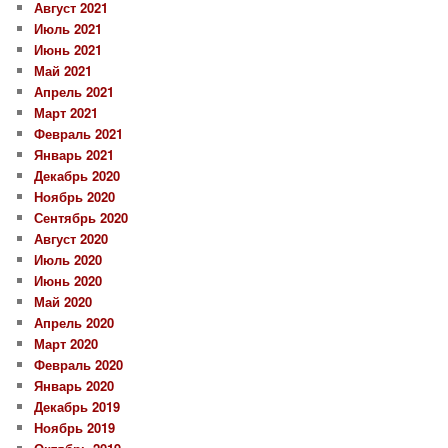
Август 2021
Июль 2021
Июнь 2021
Май 2021
Апрель 2021
Март 2021
Февраль 2021
Январь 2021
Декабрь 2020
Ноябрь 2020
Сентябрь 2020
Август 2020
Июль 2020
Июнь 2020
Май 2020
Апрель 2020
Март 2020
Февраль 2020
Январь 2020
Декабрь 2019
Ноябрь 2019