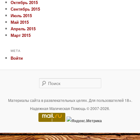
Октябрь 2015
Сентябрь 2015
Июль 2015
Май 2015
Апрель 2015
Март 2015
МЕТА
Войти
Поиск
Материалы сайта в развлекательных целях. Для пользователей 18+.
Надежная Магическая Помощь © 2007-2026.