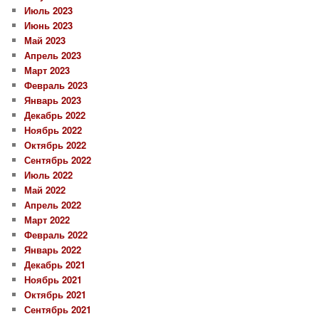
Июль 2023
Июнь 2023
Май 2023
Апрель 2023
Март 2023
Февраль 2023
Январь 2023
Декабрь 2022
Ноябрь 2022
Октябрь 2022
Сентябрь 2022
Июль 2022
Май 2022
Апрель 2022
Март 2022
Февраль 2022
Январь 2022
Декабрь 2021
Ноябрь 2021
Октябрь 2021
Сентябрь 2021