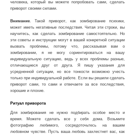
человека, который вы можете попробовать сами, сделать
приворот своими силами.
Внимание
. Такой приворот, как зомбирование психики,
может иметь негативные последствия. Читая эти строки, вы
научитесь, как сделать зомбирование самостоятельно. Но
эти советы и инструкции могут в вашей конкретной ситуации
вызвать проблемы, потому что, рассказывая вам о
зомбировании, я не могу сориентироваться на вашу
индивидуальную ситуацию, ведь у всех проблемы разные,
отличающиеся друг от друга. Я пишу указания для
усредненной ситуации, но все тонкости возможно учесть
только при индивидуальной работе. Если вы решили сделать
приворот сами, то сами и отвечаете за все последствия,
хорошие и плохие.
Ритуал приворота
Для зомбирования не нужно подбирать особое место и
время. Можете сделать все у себя дома. Возьмите
фотографию любимого, сосредоточьтесь на вашем
любовном чувстве. Пусть ваша любовь захлестнет вас, как