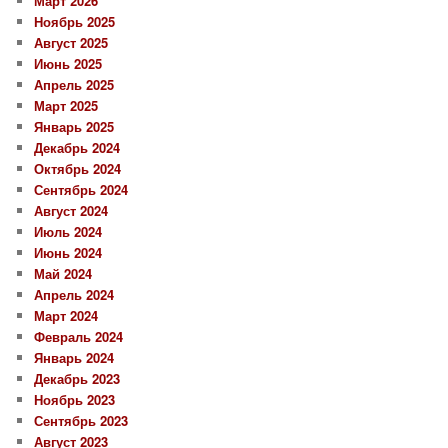
Март 2026
Ноябрь 2025
Август 2025
Июнь 2025
Апрель 2025
Март 2025
Январь 2025
Декабрь 2024
Октябрь 2024
Сентябрь 2024
Август 2024
Июль 2024
Июнь 2024
Май 2024
Апрель 2024
Март 2024
Февраль 2024
Январь 2024
Декабрь 2023
Ноябрь 2023
Сентябрь 2023
Август 2023