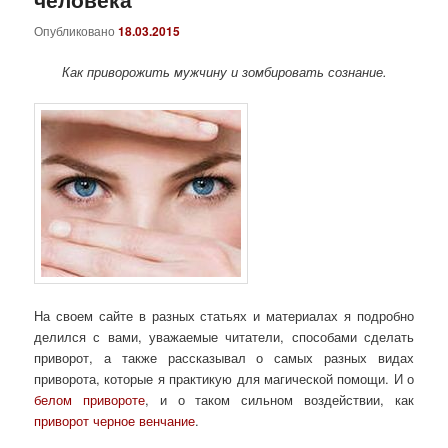
Опубликовано
18.03.2015
Как приворожить мужчину и зомбировать сознание.
На своем сайте в разных статьях и материалах я подробно
делился с вами, уважаемые читатели, способами сделать
приворот, а также рассказывал о самых разных видах
приворота, которые я практикую для магической помощи. И о
белом привороте
, и о таком сильном воздействии, как
приворот черное венчание
.