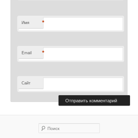
*
Имя
*
Email
Сайт
Поиск