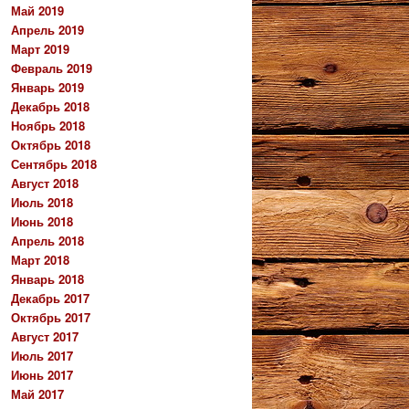
Май 2019
Апрель 2019
Март 2019
Февраль 2019
Январь 2019
Декабрь 2018
Ноябрь 2018
Октябрь 2018
Сентябрь 2018
Август 2018
Июль 2018
Июнь 2018
Апрель 2018
Март 2018
Январь 2018
Декабрь 2017
Октябрь 2017
Август 2017
Июль 2017
Июнь 2017
Май 2017