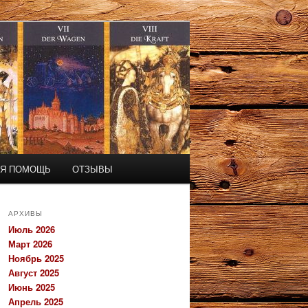
АЯ ПОМОЩЬ
ОТЗЫВЫ
АРХИВЫ
Июль 2026
Март 2026
Ноябрь 2025
Август 2025
Июнь 2025
Апрель 2025