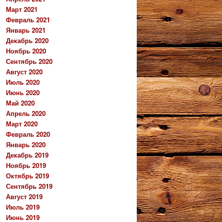
Март 2021
Февраль 2021
Январь 2021
Декабрь 2020
Ноябрь 2020
Сентябрь 2020
Август 2020
Июль 2020
Июнь 2020
Май 2020
Апрель 2020
Март 2020
Февраль 2020
Январь 2020
Декабрь 2019
Ноябрь 2019
Октябрь 2019
Сентябрь 2019
Август 2019
Июль 2019
Июнь 2019