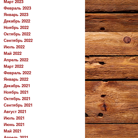
Март 2023
Февраль 2023
Январь 2023
Декабрь 2022
Ноябрь 2022
Октябрь 2022
Сентябрь 2022
Июль 2022
Май 2022
Апрель 2022
Март 2022
Февраль 2022
Январь 2022
Декабрь 2021
Ноябрь 2021
Октябрь 2021
Сентябрь 2021
Август 2021
Июль 2021
Июнь 2021
Май 2021
Апрель 2021