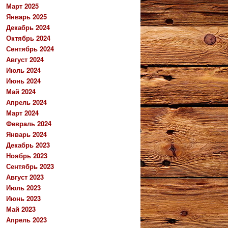
Март 2025
Январь 2025
Декабрь 2024
Октябрь 2024
Сентябрь 2024
Август 2024
Июль 2024
Июнь 2024
Май 2024
Апрель 2024
Март 2024
Февраль 2024
Январь 2024
Декабрь 2023
Ноябрь 2023
Сентябрь 2023
Август 2023
Июль 2023
Июнь 2023
Май 2023
Апрель 2023