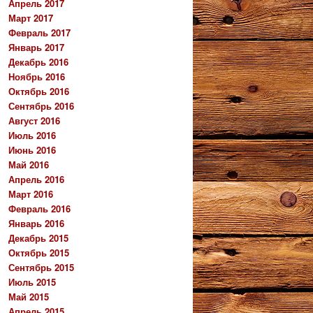
Апрель 2017
Март 2017
Февраль 2017
Январь 2017
Декабрь 2016
Ноябрь 2016
Октябрь 2016
Сентябрь 2016
Август 2016
Июль 2016
Июнь 2016
Май 2016
Апрель 2016
Март 2016
Февраль 2016
Январь 2016
Декабрь 2015
Октябрь 2015
Сентябрь 2015
Июль 2015
Май 2015
Апрель 2015