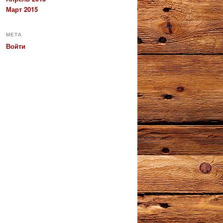
Март 2015
МЕТА
Войти