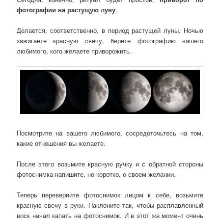
фотографии на растущую луну
.
Делается, соответственно, в период растущей луны. Ночью
зажигаете красную свечу, берете фотографию вашего
любимого, кого желаете приворожить.
Посмотрите на вашего любимого, сосредоточьтесь на том,
какие отношения вы желаете.
После этого возьмите красную ручку и с обратной стороны
фотоснимка напишите, но коротко, о своем желании.
Теперь переверните фотоснимок лицом к себе, возьмите
красную свечу в руки. Наклоните так, чтобы расплавленный
воск начал капать на фотоснимок. И в этот же момент очень