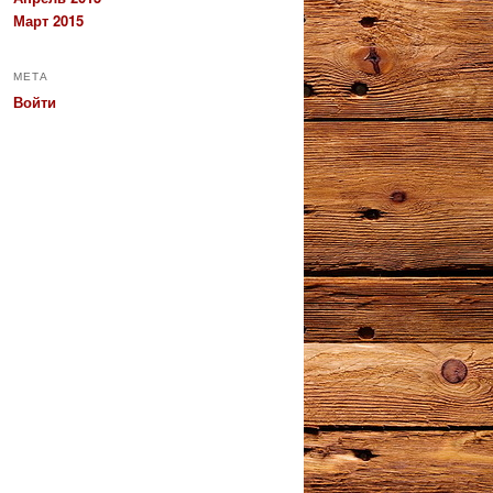
Март 2015
МЕТА
Войти