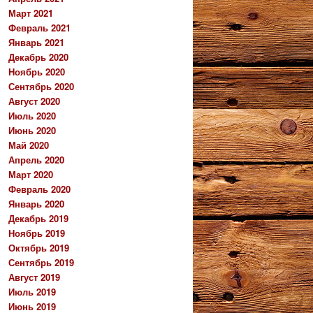
Март 2021
Февраль 2021
Январь 2021
Декабрь 2020
Ноябрь 2020
Сентябрь 2020
Август 2020
Июль 2020
Июнь 2020
Май 2020
Апрель 2020
Март 2020
Февраль 2020
Январь 2020
Декабрь 2019
Ноябрь 2019
Октябрь 2019
Сентябрь 2019
Август 2019
Июль 2019
Июнь 2019