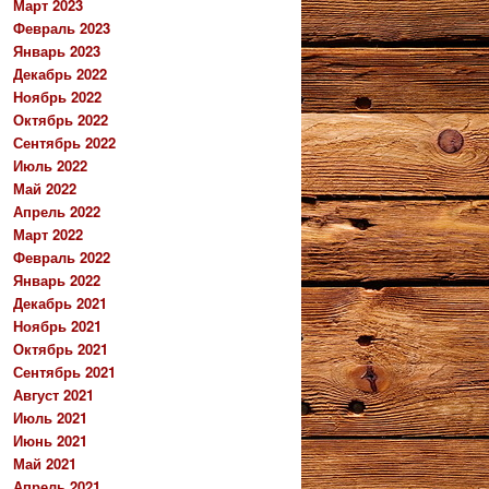
Март 2023
Февраль 2023
Январь 2023
Декабрь 2022
Ноябрь 2022
Октябрь 2022
Сентябрь 2022
Июль 2022
Май 2022
Апрель 2022
Март 2022
Февраль 2022
Январь 2022
Декабрь 2021
Ноябрь 2021
Октябрь 2021
Сентябрь 2021
Август 2021
Июль 2021
Июнь 2021
Май 2021
Апрель 2021