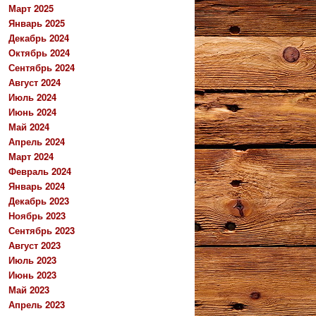
Март 2025
Январь 2025
Декабрь 2024
Октябрь 2024
Сентябрь 2024
Август 2024
Июль 2024
Июнь 2024
Май 2024
Апрель 2024
Март 2024
Февраль 2024
Январь 2024
Декабрь 2023
Ноябрь 2023
Сентябрь 2023
Август 2023
Июль 2023
Июнь 2023
Май 2023
Апрель 2023