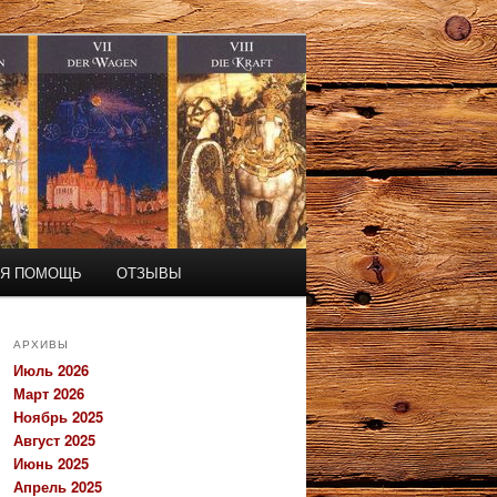
АЯ ПОМОЩЬ
ОТЗЫВЫ
АРХИВЫ
Июль 2026
Март 2026
Ноябрь 2025
Август 2025
Июнь 2025
Апрель 2025