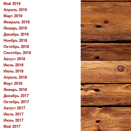
Май 2019
Апрель 2019
Март 2019
Февраль 2019
Январь 2019
Декабрь 2018
Ноябрь 2018
Октябрь 2018
Сентябрь 2018
Август 2018
Июль 2018
Июнь 2018
Апрель 2018
Март 2018
Январь 2018
Декабрь 2017
Октябрь 2017
Август 2017
Июль 2017
Июнь 2017
Май 2017