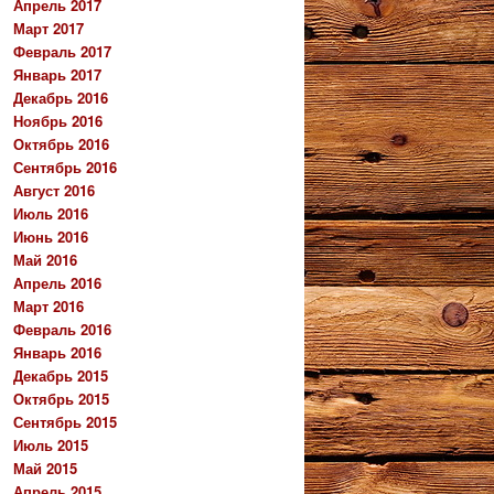
Апрель 2017
Март 2017
Февраль 2017
Январь 2017
Декабрь 2016
Ноябрь 2016
Октябрь 2016
Сентябрь 2016
Август 2016
Июль 2016
Июнь 2016
Май 2016
Апрель 2016
Март 2016
Февраль 2016
Январь 2016
Декабрь 2015
Октябрь 2015
Сентябрь 2015
Июль 2015
Май 2015
Апрель 2015