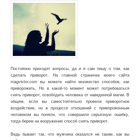
Постоянно приходят вопросы, да и я сам пишу о том, как
сделать приворот. На главной страничке моего сайта
magvictor.com вы можете найти множество способов, как
приворожить. Но в какой-то момент может потребоваться
снять приворот, освободить человека от наведенной магии. В
общем, если вы самостоятельно провели приворотное
воздействие, но в процессе отношений с привороженным
человеком вы поняли, что совершили серьезную ошибку,
тогда берем на вооружение способ снять приворот.
Ведь бывает так, что мужчина оказался не таким, как вы