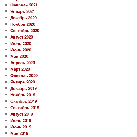
Февраль 2021
Январь 2021
Декабрь 2020
Ноябрь 2020
Сентябрь 2020
Август 2020
Июль 2020
Июнь 2020
Май 2020
Апрель 2020
Март 2020
Февраль 2020
Январь 2020
Декабрь 2019
Ноябрь 2019
Октябрь 2019
Сентябрь 2019
Август 2019
Июль 2019
Июнь 2019
Май 2019