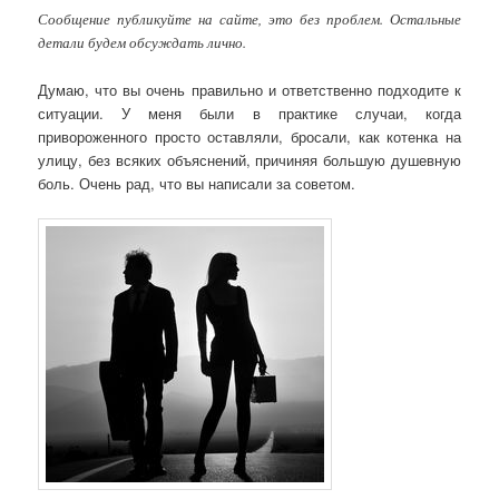
Сообщение публикуйте на сайте, это без проблем. Остальные
детали будем обсуждать лично.
Думаю, что вы очень правильно и ответственно подходите к
ситуации. У меня были в практике случаи, когда
привороженного просто оставляли, бросали, как котенка на
улицу, без всяких объяснений, причиняя большую душевную
боль. Очень рад, что вы написали за советом.