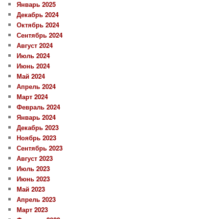
Январь 2025
Декабрь 2024
Октябрь 2024
Сентябрь 2024
Август 2024
Июль 2024
Июнь 2024
Май 2024
Апрель 2024
Март 2024
Февраль 2024
Январь 2024
Декабрь 2023
Ноябрь 2023
Сентябрь 2023
Август 2023
Июль 2023
Июнь 2023
Май 2023
Апрель 2023
Март 2023