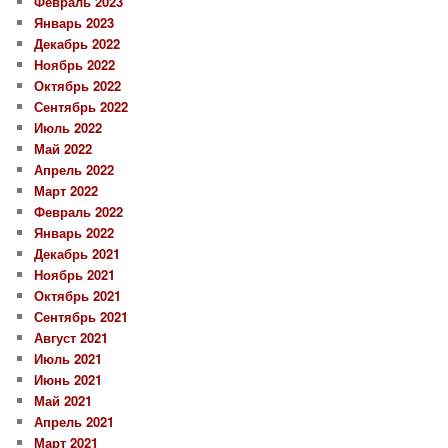
Февраль 2023
Январь 2023
Декабрь 2022
Ноябрь 2022
Октябрь 2022
Сентябрь 2022
Июль 2022
Май 2022
Апрель 2022
Март 2022
Февраль 2022
Январь 2022
Декабрь 2021
Ноябрь 2021
Октябрь 2021
Сентябрь 2021
Август 2021
Июль 2021
Июнь 2021
Май 2021
Апрель 2021
Март 2021