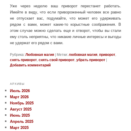
Уже через неделю ваш приворот перестанет работать.
Имейте в виду, что если привороженный человек все равно
не отпускает вас, подумайте, что может его удерживать
рядом с вами, может какие-то корыстные соображения. В
этом случае можно сделать еще и отворот, чтобы вы стали
ему столь неприятны, что никакие личные интересы и выгоды
не удержат его рядом с вами.
Рубрика:
Любовная магия
|
Метки:
любовная магия
,
приворот
,
снять приворот
,
снять свой приворот
,
убрать приворот
|
Добавить комментарий
АРХИВЫ
Июль 2026
Март 2026
Ноябрь 2025
Август 2025
Июнь 2025
Апрель 2025
Март 2025