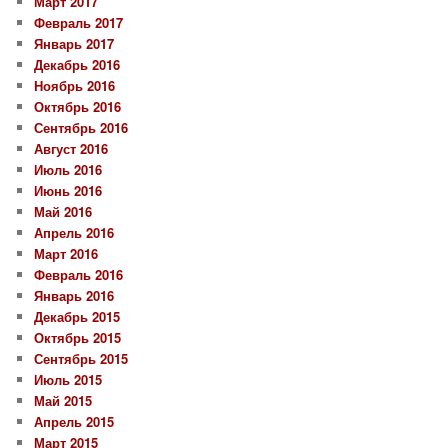
Март 2017
Февраль 2017
Январь 2017
Декабрь 2016
Ноябрь 2016
Октябрь 2016
Сентябрь 2016
Август 2016
Июль 2016
Июнь 2016
Май 2016
Апрель 2016
Март 2016
Февраль 2016
Январь 2016
Декабрь 2015
Октябрь 2015
Сентябрь 2015
Июль 2015
Май 2015
Апрель 2015
Март 2015