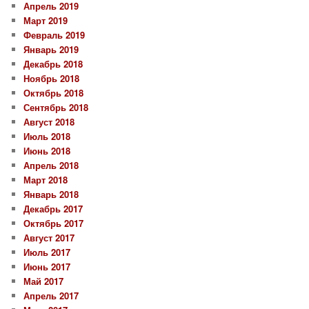
Апрель 2019
Март 2019
Февраль 2019
Январь 2019
Декабрь 2018
Ноябрь 2018
Октябрь 2018
Сентябрь 2018
Август 2018
Июль 2018
Июнь 2018
Апрель 2018
Март 2018
Январь 2018
Декабрь 2017
Октябрь 2017
Август 2017
Июль 2017
Июнь 2017
Май 2017
Апрель 2017