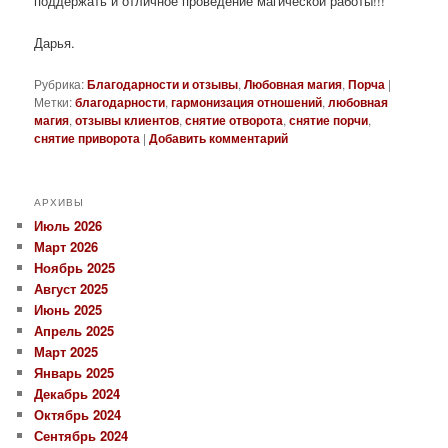
поддержать и отличное проведение магической работы!!!
Дарья.
Рубрика:
Благодарности и отзывы
,
Любовная магия
,
Порча
|
Метки:
благодарности
,
гармонизация отношений
,
любовная
магия
,
отзывы клиентов
,
снятие отворота
,
снятие порчи
,
снятие приворота
|
Добавить комментарий
АРХИВЫ
Июль 2026
Март 2026
Ноябрь 2025
Август 2025
Июнь 2025
Апрель 2025
Март 2025
Январь 2025
Декабрь 2024
Октябрь 2024
Сентябрь 2024