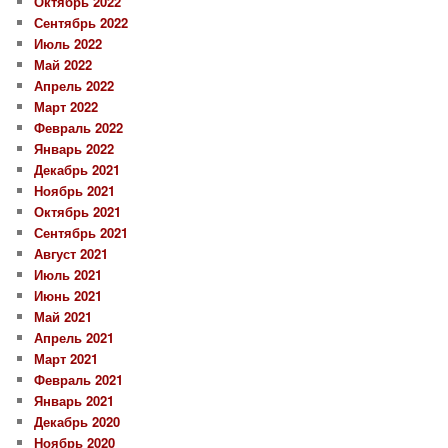
Октябрь 2022
Сентябрь 2022
Июль 2022
Май 2022
Апрель 2022
Март 2022
Февраль 2022
Январь 2022
Декабрь 2021
Ноябрь 2021
Октябрь 2021
Сентябрь 2021
Август 2021
Июль 2021
Июнь 2021
Май 2021
Апрель 2021
Март 2021
Февраль 2021
Январь 2021
Декабрь 2020
Ноябрь 2020