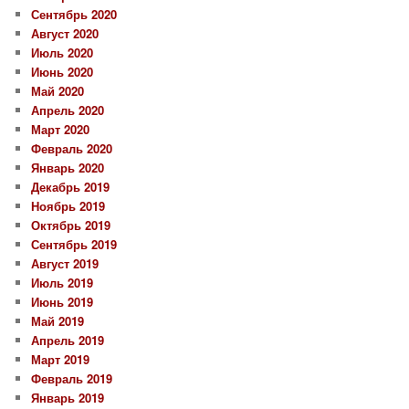
Сентябрь 2020
Август 2020
Июль 2020
Июнь 2020
Май 2020
Апрель 2020
Март 2020
Февраль 2020
Январь 2020
Декабрь 2019
Ноябрь 2019
Октябрь 2019
Сентябрь 2019
Август 2019
Июль 2019
Июнь 2019
Май 2019
Апрель 2019
Март 2019
Февраль 2019
Январь 2019