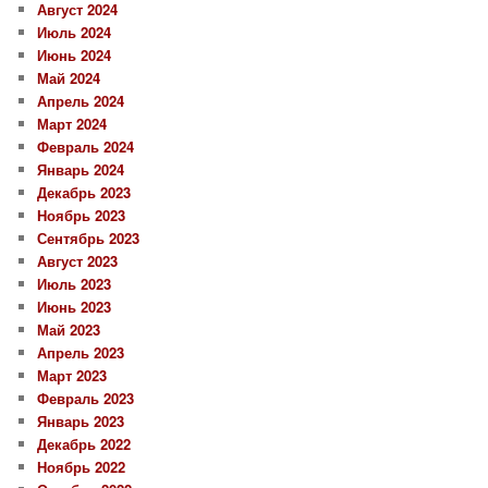
Август 2024
Июль 2024
Июнь 2024
Май 2024
Апрель 2024
Март 2024
Февраль 2024
Январь 2024
Декабрь 2023
Ноябрь 2023
Сентябрь 2023
Август 2023
Июль 2023
Июнь 2023
Май 2023
Апрель 2023
Март 2023
Февраль 2023
Январь 2023
Декабрь 2022
Ноябрь 2022