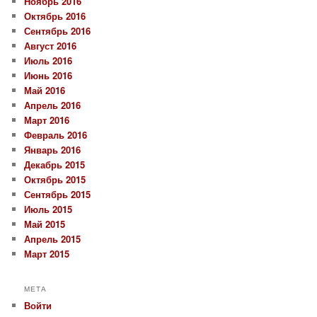
Ноябрь 2016
Октябрь 2016
Сентябрь 2016
Август 2016
Июль 2016
Июнь 2016
Май 2016
Апрель 2016
Март 2016
Февраль 2016
Январь 2016
Декабрь 2015
Октябрь 2015
Сентябрь 2015
Июль 2015
Май 2015
Апрель 2015
Март 2015
МЕТА
Войти