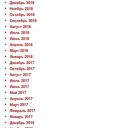
Декабрь 2018
Ноябрь 2018
Октябрь 2018
Сентябрь 2018
Август 2018
Июль 2018
Июнь 2018
Апрель 2018
Март 2018
Январь 2018
Декабрь 2017
Октябрь 2017
Август 2017
Июль 2017
Июнь 2017
Май 2017
Апрель 2017
Март 2017
Февраль 2017
Январь 2017
Декабрь 2016