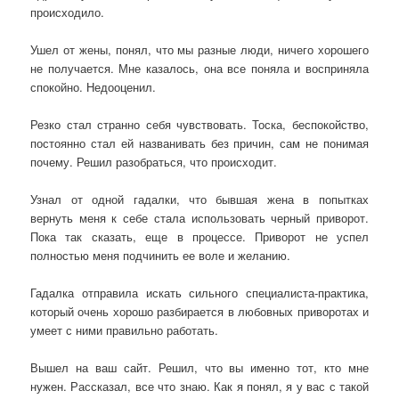
происходило.
Ушел от жены, понял, что мы разные люди, ничего хорошего
не получается. Мне казалось, она все поняла и восприняла
спокойно. Недооценил.
Резко стал странно себя чувствовать. Тоска, беспокойство,
постоянно стал ей названивать без причин, сам не понимая
почему. Решил разобраться, что происходит.
Узнал от одной гадалки, что бывшая жена в попытках
вернуть меня к себе стала использовать черный приворот.
Пока так сказать, еще в процессе. Приворот не успел
полностью меня подчинить ее воле и желанию.
Гадалка отправила искать сильного специалиста-практика,
который очень хорошо разбирается в любовных приворотах и
умеет с ними правильно работать.
Вышел на ваш сайт. Решил, что вы именно тот, кто мне
нужен. Рассказал, все что знаю. Как я понял, я у вас с такой