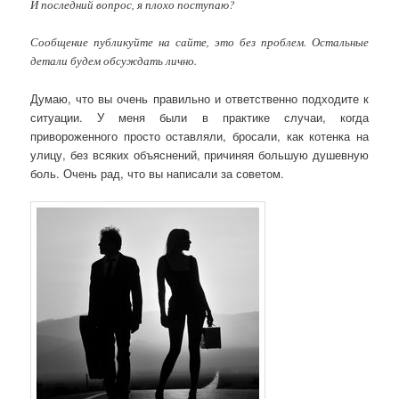
И последний вопрос, я плохо поступаю?
Сообщение публикуйте на сайте, это без проблем. Остальные
детали будем обсуждать лично.
Думаю, что вы очень правильно и ответственно подходите к
ситуации. У меня были в практике случаи, когда
привороженного просто оставляли, бросали, как котенка на
улицу, без всяких объяснений, причиняя большую душевную
боль. Очень рад, что вы написали за советом.