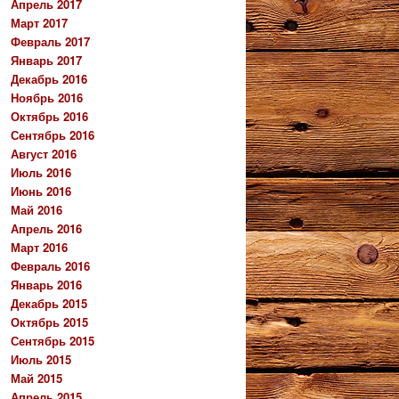
Апрель 2017
Март 2017
Февраль 2017
Январь 2017
Декабрь 2016
Ноябрь 2016
Октябрь 2016
Сентябрь 2016
Август 2016
Июль 2016
Июнь 2016
Май 2016
Апрель 2016
Март 2016
Февраль 2016
Январь 2016
Декабрь 2015
Октябрь 2015
Сентябрь 2015
Июль 2015
Май 2015
Апрель 2015