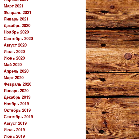
Март 2021
Февраль 2021
Январь 2021
Декабрь 2020
Ноябрь 2020
Сентябрь 2020
Август 2020
Июль 2020
Июнь 2020
Май 2020
Апрель 2020
Март 2020
Февраль 2020
Январь 2020
Декабрь 2019
Ноябрь 2019
Октябрь 2019
Сентябрь 2019
Август 2019
Июль 2019
Июнь 2019