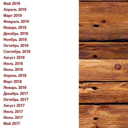
Май 2019
Апрель 2019
Март 2019
Февраль 2019
Январь 2019
Декабрь 2018
Ноябрь 2018
Октябрь 2018
Сентябрь 2018
Август 2018
Июль 2018
Июнь 2018
Апрель 2018
Март 2018
Январь 2018
Декабрь 2017
Октябрь 2017
Август 2017
Июль 2017
Июнь 2017
Май 2017