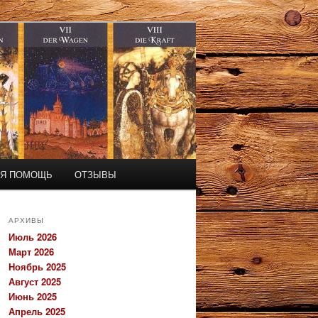
АЯ ПОМОЩЬ
ОТЗЫВЫ
АРХИВЫ
Июль 2026
Март 2026
Ноябрь 2025
Август 2025
Июнь 2025
Апрель 2025