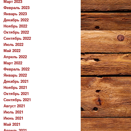
Март 2023
Февраль 2023
Январь 2023
Декабрь 2022
Ноябрь 2022
Октябрь 2022
Сентябрь 2022
Июль 2022
Май 2022
Апрель 2022
Март 2022
Февраль 2022
Январь 2022
Декабрь 2021
Ноябрь 2021
Октябрь 2021
Сентябрь 2021
Август 2021
Июль 2021
Июнь 2021
Май 2021
Апрель 2021