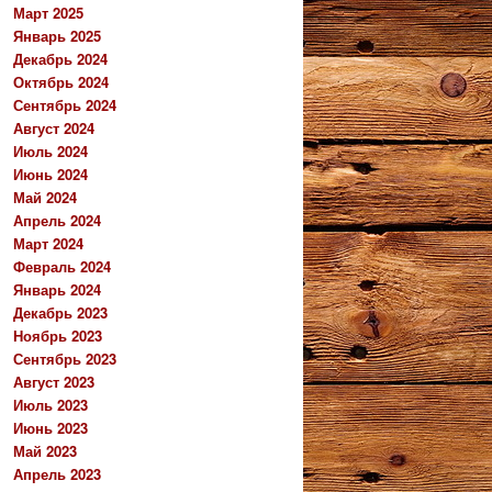
Март 2025
Январь 2025
Декабрь 2024
Октябрь 2024
Сентябрь 2024
Август 2024
Июль 2024
Июнь 2024
Май 2024
Апрель 2024
Март 2024
Февраль 2024
Январь 2024
Декабрь 2023
Ноябрь 2023
Сентябрь 2023
Август 2023
Июль 2023
Июнь 2023
Май 2023
Апрель 2023