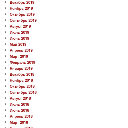
Декабрь 2019
Ноябрь 2019
Октябрь 2019
Сентябрь 2019
Август 2019
Июль 2019
Июнь 2019
Май 2019
Апрель 2019
Март 2019
Февраль 2019
Январь 2019
Декабрь 2018
Ноябрь 2018
Октябрь 2018
Сентябрь 2018
Август 2018
Июль 2018
Июнь 2018
Апрель 2018
Март 2018