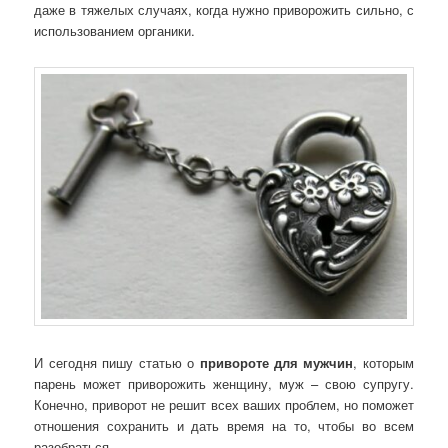
даже в тяжелых случаях, когда нужно приворожить сильно, с
использованием органики.
И сегодня пишу статью о
привороте для мужчин
, которым
парень может приворожить женщину, муж – свою супругу.
Конечно, приворот не решит всех ваших проблем, но поможет
отношения сохранить и дать время на то, чтобы во всем
разобраться.