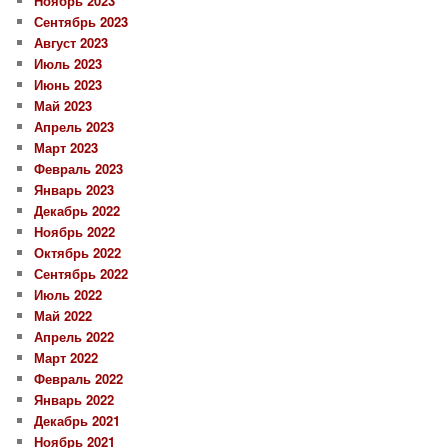
Ноябрь 2023
Сентябрь 2023
Август 2023
Июль 2023
Июнь 2023
Май 2023
Апрель 2023
Март 2023
Февраль 2023
Январь 2023
Декабрь 2022
Ноябрь 2022
Октябрь 2022
Сентябрь 2022
Июль 2022
Май 2022
Апрель 2022
Март 2022
Февраль 2022
Январь 2022
Декабрь 2021
Ноябрь 2021