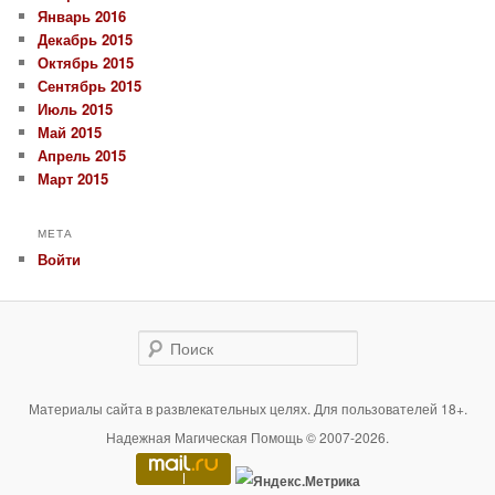
Январь 2016
Декабрь 2015
Октябрь 2015
Сентябрь 2015
Июль 2015
Май 2015
Апрель 2015
Март 2015
МЕТА
Войти
Поиск
Материалы сайта в развлекательных целях. Для пользователей 18+.
Надежная Магическая Помощь © 2007-2026.