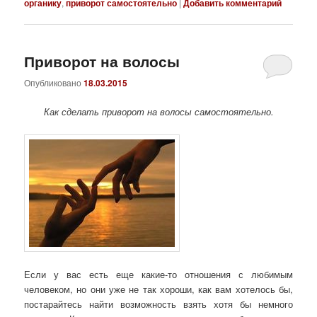
органику
,
приворот самостоятельно
|
Добавить комментарий
Приворот на волосы
Опубликовано
18.03.2015
Как сделать приворот на волосы самостоятельно.
Если у вас есть еще какие-то отношения с любимым
человеком, но они уже не так хороши, как вам хотелось бы,
постарайтесь найти возможность взять хотя бы немного