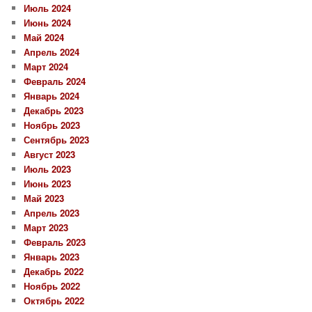
Июль 2024
Июнь 2024
Май 2024
Апрель 2024
Март 2024
Февраль 2024
Январь 2024
Декабрь 2023
Ноябрь 2023
Сентябрь 2023
Август 2023
Июль 2023
Июнь 2023
Май 2023
Апрель 2023
Март 2023
Февраль 2023
Январь 2023
Декабрь 2022
Ноябрь 2022
Октябрь 2022