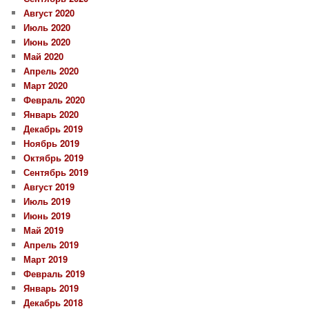
Август 2020
Июль 2020
Июнь 2020
Май 2020
Апрель 2020
Март 2020
Февраль 2020
Январь 2020
Декабрь 2019
Ноябрь 2019
Октябрь 2019
Сентябрь 2019
Август 2019
Июль 2019
Июнь 2019
Май 2019
Апрель 2019
Март 2019
Февраль 2019
Январь 2019
Декабрь 2018