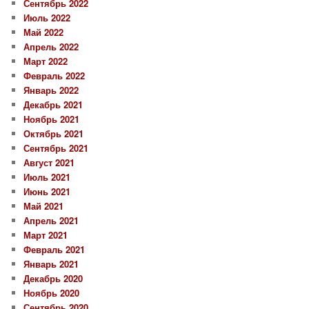
Сентябрь 2022
Июль 2022
Май 2022
Апрель 2022
Март 2022
Февраль 2022
Январь 2022
Декабрь 2021
Ноябрь 2021
Октябрь 2021
Сентябрь 2021
Август 2021
Июль 2021
Июнь 2021
Май 2021
Апрель 2021
Март 2021
Февраль 2021
Январь 2021
Декабрь 2020
Ноябрь 2020
Сентябрь 2020