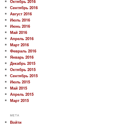
Октябрь 2016
Сентябрь 2016
Август 2016
Июль 2016
Июнь 2016
Май 2016
Апрель 2016
Март 2016
Февраль 2016
Январь 2016
Декабрь 2015
Октябрь 2015
Сентябрь 2015
Июль 2015
Май 2015
Апрель 2015
Март 2015
МЕТА
Войти