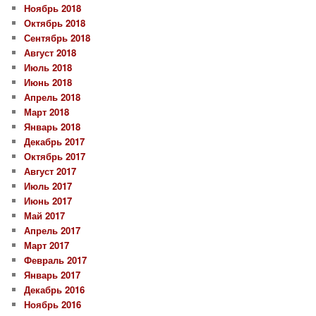
Ноябрь 2018
Октябрь 2018
Сентябрь 2018
Август 2018
Июль 2018
Июнь 2018
Апрель 2018
Март 2018
Январь 2018
Декабрь 2017
Октябрь 2017
Август 2017
Июль 2017
Июнь 2017
Май 2017
Апрель 2017
Март 2017
Февраль 2017
Январь 2017
Декабрь 2016
Ноябрь 2016