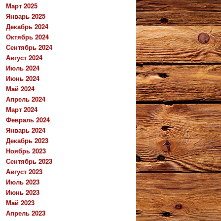
Март 2025
Январь 2025
Декабрь 2024
Октябрь 2024
Сентябрь 2024
Август 2024
Июль 2024
Июнь 2024
Май 2024
Апрель 2024
Март 2024
Февраль 2024
Январь 2024
Декабрь 2023
Ноябрь 2023
Сентябрь 2023
Август 2023
Июль 2023
Июнь 2023
Май 2023
Апрель 2023