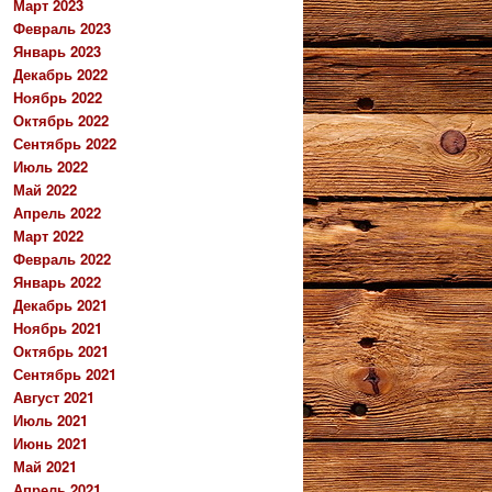
Март 2023
Февраль 2023
Январь 2023
Декабрь 2022
Ноябрь 2022
Октябрь 2022
Сентябрь 2022
Июль 2022
Май 2022
Апрель 2022
Март 2022
Февраль 2022
Январь 2022
Декабрь 2021
Ноябрь 2021
Октябрь 2021
Сентябрь 2021
Август 2021
Июль 2021
Июнь 2021
Май 2021
Апрель 2021