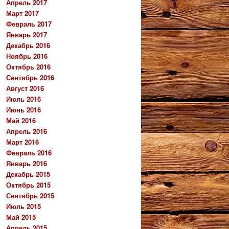
Апрель 2017
Март 2017
Февраль 2017
Январь 2017
Декабрь 2016
Ноябрь 2016
Октябрь 2016
Сентябрь 2016
Август 2016
Июль 2016
Июнь 2016
Май 2016
Апрель 2016
Март 2016
Февраль 2016
Январь 2016
Декабрь 2015
Октябрь 2015
Сентябрь 2015
Июль 2015
Май 2015
Апрель 2015