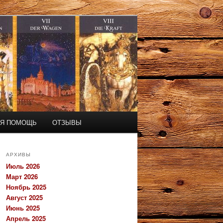
АЯ ПОМОЩЬ
ОТЗЫВЫ
АРХИВЫ
Июль 2026
Март 2026
Ноябрь 2025
Август 2025
Июнь 2025
Апрель 2025