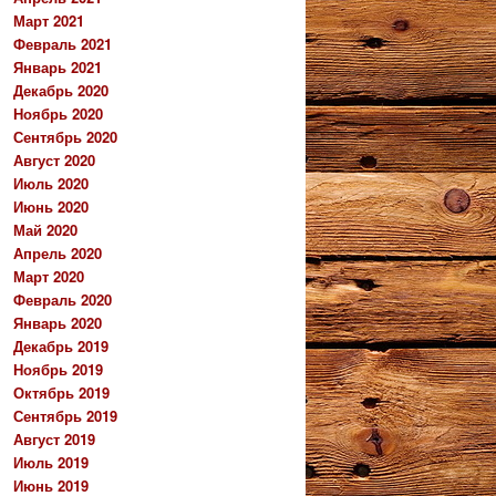
Март 2021
Февраль 2021
Январь 2021
Декабрь 2020
Ноябрь 2020
Сентябрь 2020
Август 2020
Июль 2020
Июнь 2020
Май 2020
Апрель 2020
Март 2020
Февраль 2020
Январь 2020
Декабрь 2019
Ноябрь 2019
Октябрь 2019
Сентябрь 2019
Август 2019
Июль 2019
Июнь 2019