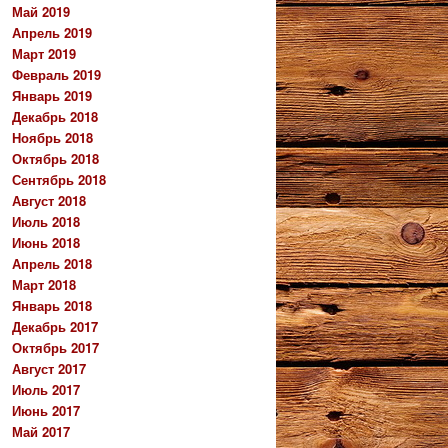
Май 2019
Апрель 2019
Март 2019
Февраль 2019
Январь 2019
Декабрь 2018
Ноябрь 2018
Октябрь 2018
Сентябрь 2018
Август 2018
Июль 2018
Июнь 2018
Апрель 2018
Март 2018
Январь 2018
Декабрь 2017
Октябрь 2017
Август 2017
Июль 2017
Июнь 2017
Май 2017