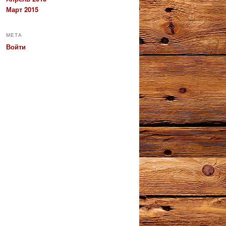
Март 2015
МЕТА
Войти