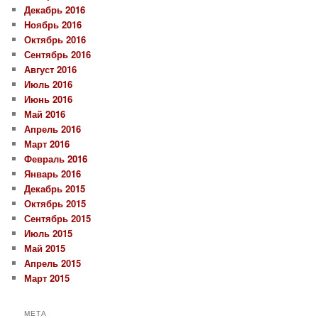
Декабрь 2016
Ноябрь 2016
Октябрь 2016
Сентябрь 2016
Август 2016
Июль 2016
Июнь 2016
Май 2016
Апрель 2016
Март 2016
Февраль 2016
Январь 2016
Декабрь 2015
Октябрь 2015
Сентябрь 2015
Июль 2015
Май 2015
Апрель 2015
Март 2015
МЕТА