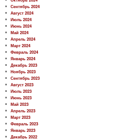
Сентябрь 2024
Август 2024
Июль 2024
Июнь 2024
Май 2024
Апрель 2024
Март 2024
Февраль 2024
Январь 2024
Декабрь 2023
Ноябрь 2023
Сентябрь 2023
Август 2023
Июль 2023
Июнь 2023
Май 2023
Апрель 2023
Март 2023
Февраль 2023
Январь 2023
Декабрь 2022