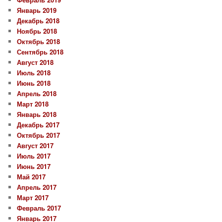
Январь 2019
Декабрь 2018
Ноябрь 2018
Октябрь 2018
Сентябрь 2018
Август 2018
Июль 2018
Июнь 2018
Апрель 2018
Март 2018
Январь 2018
Декабрь 2017
Октябрь 2017
Август 2017
Июль 2017
Июнь 2017
Май 2017
Апрель 2017
Март 2017
Февраль 2017
Январь 2017