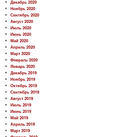
Декабрь 2020
Ноябрь 2020
Сентябрь 2020
Август 2020
Июль 2020
Июнь 2020
Май 2020
Апрель 2020
Март 2020
Февраль 2020
Январь 2020
Декабрь 2019
Ноябрь 2019
Октябрь 2019
Сентябрь 2019
Август 2019
Июль 2019
Июнь 2019
Май 2019
Апрель 2019
Март 2019
Февраль 2019