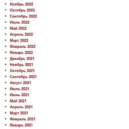
Ноябрь 2022
Октябрь 2022
Сентябрь 2022
Июль 2022
Май 2022
Апрель 2022
Март 2022
Февраль 2022
Январь 2022
Декабрь 2021
Ноябрь 2021
Октябрь 2021
Сентябрь 2021
Август 2021
Июль 2021
Июнь 2021
Май 2021
Апрель 2021
Март 2021
Февраль 2021
Январь 2021