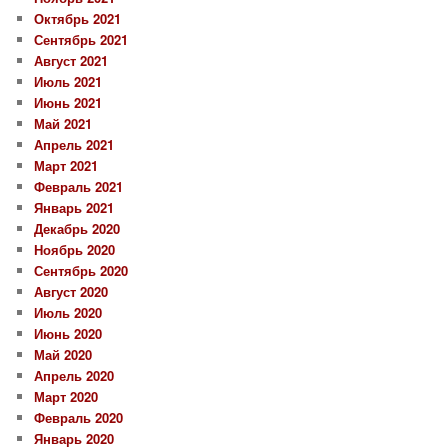
Октябрь 2021
Сентябрь 2021
Август 2021
Июль 2021
Июнь 2021
Май 2021
Апрель 2021
Март 2021
Февраль 2021
Январь 2021
Декабрь 2020
Ноябрь 2020
Сентябрь 2020
Август 2020
Июль 2020
Июнь 2020
Май 2020
Апрель 2020
Март 2020
Февраль 2020
Январь 2020