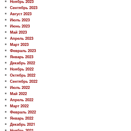
Ноябрь 2023
Сентябрь 2023
Август 2023
Июль 2023
Июнь 2023
Май 2023
Апрель 2023
Март 2023
Февраль 2023
Январь 2023
Декабрь 2022
Ноябрь 2022
Октябрь 2022
Сентябрь 2022
Июль 2022
Май 2022
Апрель 2022
Март 2022
Февраль 2022
Январь 2022
Декабрь 2021
Ноябрь 2021