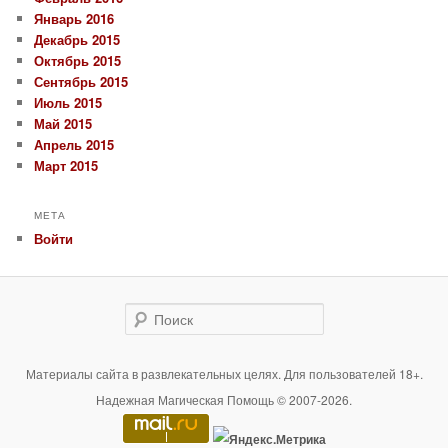
Январь 2016
Декабрь 2015
Октябрь 2015
Сентябрь 2015
Июль 2015
Май 2015
Апрель 2015
Март 2015
МЕТА
Войти
Поиск
Материалы сайта в развлекательных целях. Для пользователей 18+.
Надежная Магическая Помощь © 2007-2026.