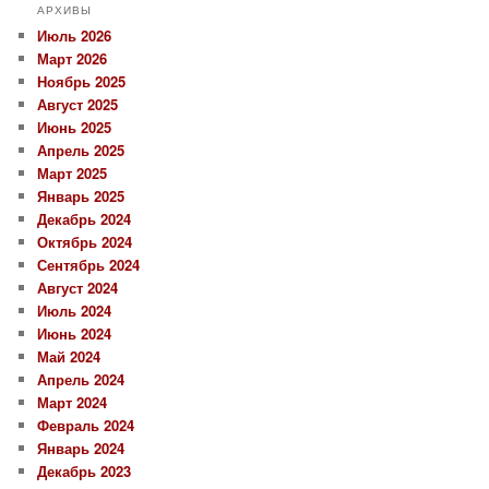
АРХИВЫ
Июль 2026
Март 2026
Ноябрь 2025
Август 2025
Июнь 2025
Апрель 2025
Март 2025
Январь 2025
Декабрь 2024
Октябрь 2024
Сентябрь 2024
Август 2024
Июль 2024
Июнь 2024
Май 2024
Апрель 2024
Март 2024
Февраль 2024
Январь 2024
Декабрь 2023