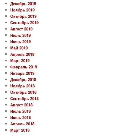
Декабрь 2019
Ноябрь 2019
Октябрь 2019
Сентябрь 2019
Август 2019
Июль 2019
Июнь 2019
Май 2019
Апрель 2019
Март 2019
Февраль 2019
Январь 2019
Декабрь 2018
Ноябрь 2018
Октябрь 2018
Сентябрь 2018
Август 2018
Июль 2018
Июнь 2018
Апрель 2018
Март 2018