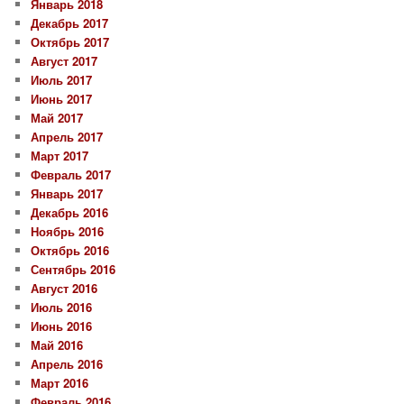
Январь 2018
Декабрь 2017
Октябрь 2017
Август 2017
Июль 2017
Июнь 2017
Май 2017
Апрель 2017
Март 2017
Февраль 2017
Январь 2017
Декабрь 2016
Ноябрь 2016
Октябрь 2016
Сентябрь 2016
Август 2016
Июль 2016
Июнь 2016
Май 2016
Апрель 2016
Март 2016
Февраль 2016