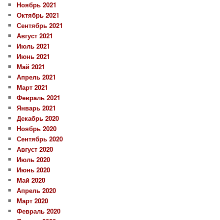
Ноябрь 2021
Октябрь 2021
Сентябрь 2021
Август 2021
Июль 2021
Июнь 2021
Май 2021
Апрель 2021
Март 2021
Февраль 2021
Январь 2021
Декабрь 2020
Ноябрь 2020
Сентябрь 2020
Август 2020
Июль 2020
Июнь 2020
Май 2020
Апрель 2020
Март 2020
Февраль 2020