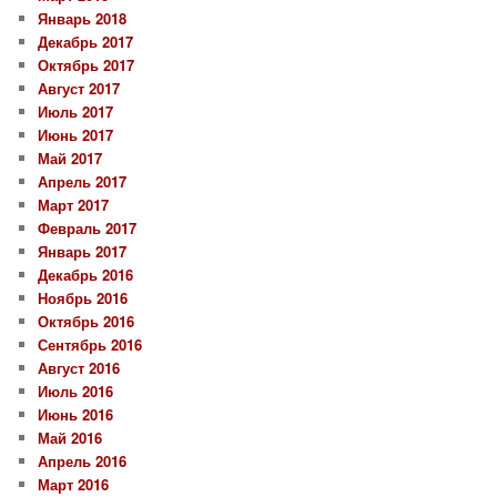
Январь 2018
Декабрь 2017
Октябрь 2017
Август 2017
Июль 2017
Июнь 2017
Май 2017
Апрель 2017
Март 2017
Февраль 2017
Январь 2017
Декабрь 2016
Ноябрь 2016
Октябрь 2016
Сентябрь 2016
Август 2016
Июль 2016
Июнь 2016
Май 2016
Апрель 2016
Март 2016