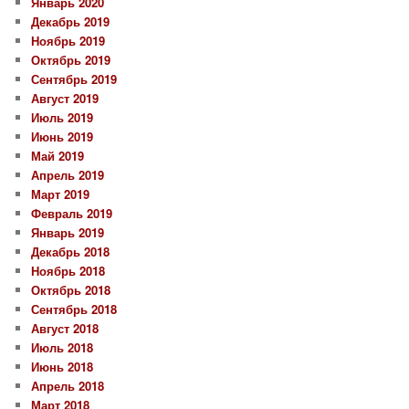
Январь 2020
Декабрь 2019
Ноябрь 2019
Октябрь 2019
Сентябрь 2019
Август 2019
Июль 2019
Июнь 2019
Май 2019
Апрель 2019
Март 2019
Февраль 2019
Январь 2019
Декабрь 2018
Ноябрь 2018
Октябрь 2018
Сентябрь 2018
Август 2018
Июль 2018
Июнь 2018
Апрель 2018
Март 2018