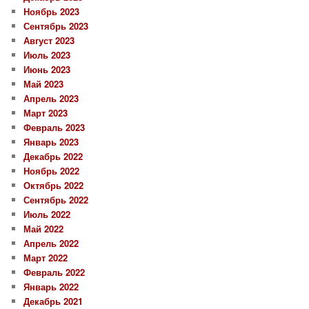
Ноябрь 2023
Сентябрь 2023
Август 2023
Июль 2023
Июнь 2023
Май 2023
Апрель 2023
Март 2023
Февраль 2023
Январь 2023
Декабрь 2022
Ноябрь 2022
Октябрь 2022
Сентябрь 2022
Июль 2022
Май 2022
Апрель 2022
Март 2022
Февраль 2022
Январь 2022
Декабрь 2021