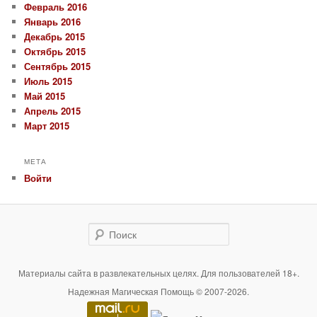
Февраль 2016
Январь 2016
Декабрь 2015
Октябрь 2015
Сентябрь 2015
Июль 2015
Май 2015
Апрель 2015
Март 2015
МЕТА
Войти
Поиск
Материалы сайта в развлекательных целях. Для пользователей 18+.
Надежная Магическая Помощь © 2007-2026.