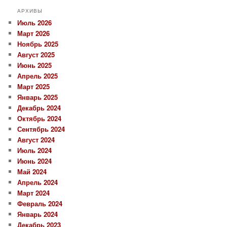
АРХИВЫ
Июль 2026
Март 2026
Ноябрь 2025
Август 2025
Июнь 2025
Апрель 2025
Март 2025
Январь 2025
Декабрь 2024
Октябрь 2024
Сентябрь 2024
Август 2024
Июль 2024
Июнь 2024
Май 2024
Апрель 2024
Март 2024
Февраль 2024
Январь 2024
Декабрь 2023