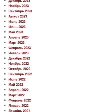
Декабрь 2023
Ноябрь 2023
Сентябрь 2023
Август 2023
Июль 2023
Июнь 2023
Май 2023
Апрель 2023
Март 2023
Февраль 2023
Январь 2023
Декабрь 2022
Ноябрь 2022
Октябрь 2022
Сентябрь 2022
Июль 2022
Май 2022
Апрель 2022
Март 2022
Февраль 2022
Январь 2022
Декабрь 2021