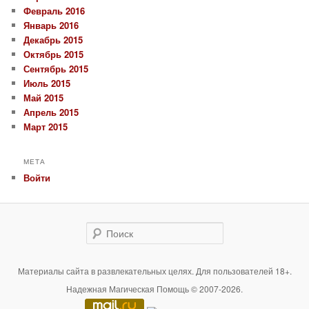
Февраль 2016
Январь 2016
Декабрь 2015
Октябрь 2015
Сентябрь 2015
Июль 2015
Май 2015
Апрель 2015
Март 2015
МЕТА
Войти
Поиск
Материалы сайта в развлекательных целях. Для пользователей 18+.
Надежная Магическая Помощь © 2007-2026.