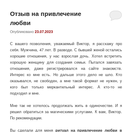
Отзыв на привлечение
любви
Опубликовано
23.07.2023
С вашего позволения, уважаемый Виктор, я расскажу про
себя. Мужчина, 47 лет. В разводе. С бывшей женой остались
хорошие отношения, у нас взрослая дочь. Хотел встретить
хорошую женщину для создания семьи. Пытался завязать
отношения, даже регистрировался на сайте знакомств.
Интерес ко мне есть. Но дальше этого дело не шло. Кто
оказывался, не свободен, а мне такой формат не нужен, у
кого был только меркантильный интерес. А кто-то не
подходил и мне.
Мне так не хотелось продолжать жить в одиночестве. И я
решил обратиться за магическими услугами. К вам, Виктор.
По рекомендации.
Вы сделали для меня
ритуал на привлечение любви в