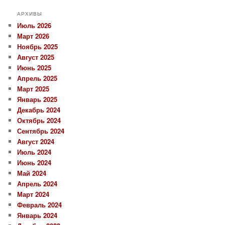
АРХИВЫ
Июль 2026
Март 2026
Ноябрь 2025
Август 2025
Июнь 2025
Апрель 2025
Март 2025
Январь 2025
Декабрь 2024
Октябрь 2024
Сентябрь 2024
Август 2024
Июль 2024
Июнь 2024
Май 2024
Апрель 2024
Март 2024
Февраль 2024
Январь 2024