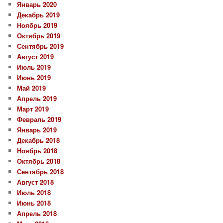
Январь 2020
Декабрь 2019
Ноябрь 2019
Октябрь 2019
Сентябрь 2019
Август 2019
Июль 2019
Июнь 2019
Май 2019
Апрель 2019
Март 2019
Февраль 2019
Январь 2019
Декабрь 2018
Ноябрь 2018
Октябрь 2018
Сентябрь 2018
Август 2018
Июль 2018
Июнь 2018
Апрель 2018