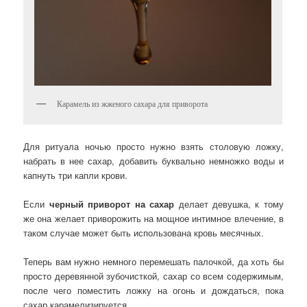
Карамель из жженого сахара для приворота
Для ритуала ночью просто нужно взять столовую ложку,
набрать в нее сахар, добавить буквально немножко воды и
капнуть три капли крови.
Если
черный приворот на сахар
делает девушка, к тому
же она желает приворожить на мощное интимное влечение, в
таком случае может быть использована кровь месячных.
Теперь вам нужно немного перемешать палочкой, да хоть бы
просто деревянной зубочисткой, сахар со всем содержимым,
после чего поместить ложку на огонь и дождаться, пока
сахар карамелизируется.