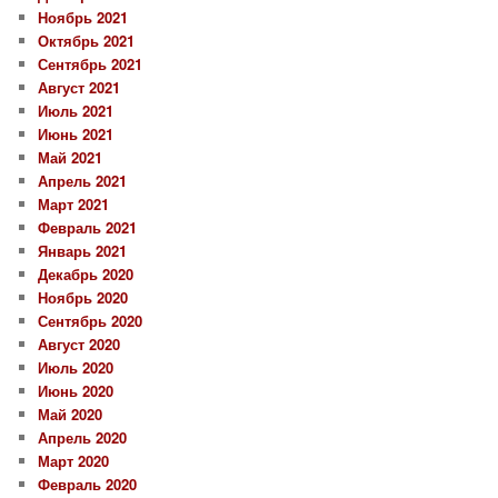
Ноябрь 2021
Октябрь 2021
Сентябрь 2021
Август 2021
Июль 2021
Июнь 2021
Май 2021
Апрель 2021
Март 2021
Февраль 2021
Январь 2021
Декабрь 2020
Ноябрь 2020
Сентябрь 2020
Август 2020
Июль 2020
Июнь 2020
Май 2020
Апрель 2020
Март 2020
Февраль 2020