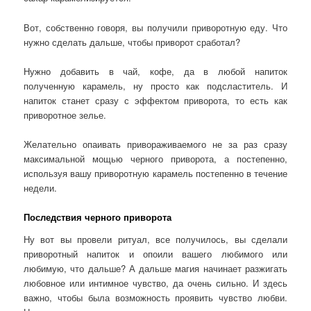
Вот, собственно говоря, вы получили приворотную еду. Что
нужно сделать дальше, чтобы приворот сработал?
Нужно добавить в чай, кофе, да в любой напиток
полученную карамель, ну просто как подсластитель. И
напиток станет сразу с эффектом приворота, то есть как
приворотное зелье.
Желательно опаивать привораживаемого не за раз сразу
максимальной мощью черного приворота, а постепенно,
используя вашу приворотную карамель постепенно в течение
недели.
Последствия черного приворота
Ну вот вы провели ритуал, все получилось, вы сделали
приворотный напиток и опоили вашего любимого или
любимую, что дальше? А дальше магия начинает разжигать
любовное или интимное чувство, да очень сильно. И здесь
важно, чтобы была возможность проявить чувство любви.