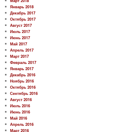
Март 2018
Январь 2018
Декабрь 2017
Октябрь 2017
Август 2017
Июль 2017
Июнь 2017
Май 2017
Апрель 2017
Март 2017
Февраль 2017
Январь 2017
Декабрь 2016
Ноябрь 2016
Октябрь 2016
Сентябрь 2016
Август 2016
Июль 2016
Июнь 2016
Май 2016
Апрель 2016
Март 2016