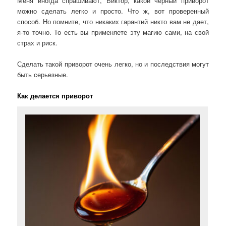
Меня иногда спрашивают, Виктор, какой черный приворот
можно сделать легко и просто. Что ж, вот проверенный
способ. Но помните, что никаких гарантий никто вам не дает,
я-то точно. То есть вы применяете эту магию сами, на свой
страх и риск.
Сделать такой приворот очень легко, но и последствия могут
быть серьезные.
Как делается приворот