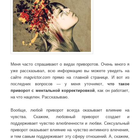
Меня часто спрашивают о видах приворотов. Очень много я
уже рассказывал, всю информацию вы можете увидеть на
сайте
magvictor.com
прямо на главной странице. И вот из
последних вопросов — у меня уточняют,
что такое
приворот с ментальной корректировкой
, как он работает,
на что нацелен. Рассказываю.
Вообще, любой приворот всегда оказывает влияние на
чувства. Скажем, любовный приворот создает и
поддерживает чувство влюбленности и любви. Сексуальный
приворот оказывает влияние на чувство интимного влечения,
и тем самым поддерживает эту сферу отношений. А, скажем,