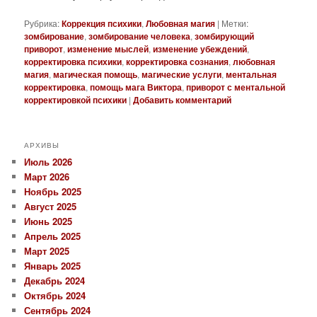
Рубрика:
Коррекция психики
,
Любовная магия
|
Метки:
зомбирование
,
зомбирование человека
,
зомбирующий
приворот
,
изменение мыслей
,
изменение убеждений
,
корректировка психики
,
корректировка сознания
,
любовная
магия
,
магическая помощь
,
магические услуги
,
ментальная
корректировка
,
помощь мага Виктора
,
приворот с ментальной
корректировкой психики
|
Добавить комментарий
АРХИВЫ
Июль 2026
Март 2026
Ноябрь 2025
Август 2025
Июнь 2025
Апрель 2025
Март 2025
Январь 2025
Декабрь 2024
Октябрь 2024
Сентябрь 2024