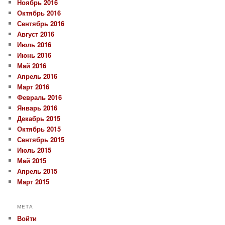
Ноябрь 2016
Октябрь 2016
Сентябрь 2016
Август 2016
Июль 2016
Июнь 2016
Май 2016
Апрель 2016
Март 2016
Февраль 2016
Январь 2016
Декабрь 2015
Октябрь 2015
Сентябрь 2015
Июль 2015
Май 2015
Апрель 2015
Март 2015
МЕТА
Войти