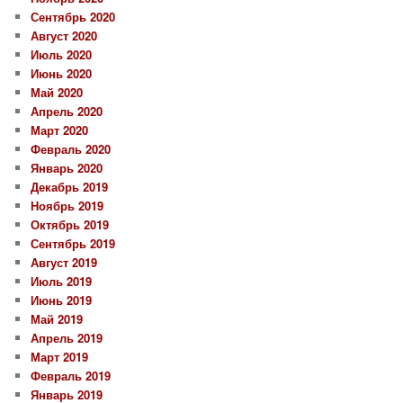
Сентябрь 2020
Август 2020
Июль 2020
Июнь 2020
Май 2020
Апрель 2020
Март 2020
Февраль 2020
Январь 2020
Декабрь 2019
Ноябрь 2019
Октябрь 2019
Сентябрь 2019
Август 2019
Июль 2019
Июнь 2019
Май 2019
Апрель 2019
Март 2019
Февраль 2019
Январь 2019