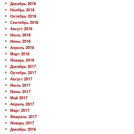
Декабрь 2018
Ноябрь 2018
Октябрь 2018
Сентябрь 2018
Август 2018
Июль 2018
Июнь 2018
Апрель 2018
Март 2018
Январь 2018
Декабрь 2017
Октябрь 2017
Август 2017
Июль 2017
Июнь 2017
Май 2017
Апрель 2017
Март 2017
Февраль 2017
Январь 2017
Декабрь 2016