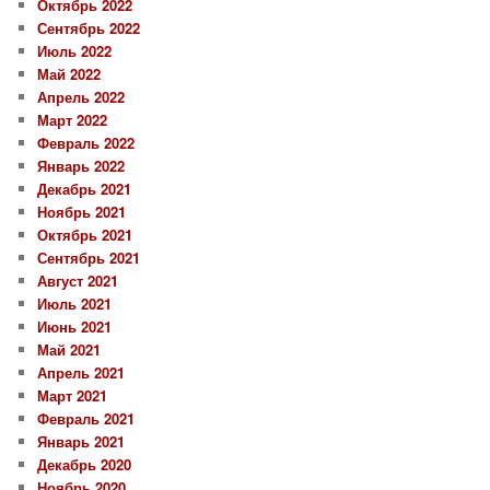
Октябрь 2022
Сентябрь 2022
Июль 2022
Май 2022
Апрель 2022
Март 2022
Февраль 2022
Январь 2022
Декабрь 2021
Ноябрь 2021
Октябрь 2021
Сентябрь 2021
Август 2021
Июль 2021
Июнь 2021
Май 2021
Апрель 2021
Март 2021
Февраль 2021
Январь 2021
Декабрь 2020
Ноябрь 2020