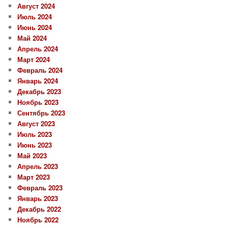
Август 2024
Июль 2024
Июнь 2024
Май 2024
Апрель 2024
Март 2024
Февраль 2024
Январь 2024
Декабрь 2023
Ноябрь 2023
Сентябрь 2023
Август 2023
Июль 2023
Июнь 2023
Май 2023
Апрель 2023
Март 2023
Февраль 2023
Январь 2023
Декабрь 2022
Ноябрь 2022