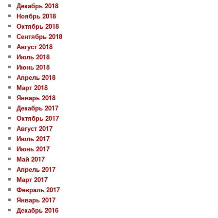
Декабрь 2018
Ноябрь 2018
Октябрь 2018
Сентябрь 2018
Август 2018
Июль 2018
Июнь 2018
Апрель 2018
Март 2018
Январь 2018
Декабрь 2017
Октябрь 2017
Август 2017
Июль 2017
Июнь 2017
Май 2017
Апрель 2017
Март 2017
Февраль 2017
Январь 2017
Декабрь 2016