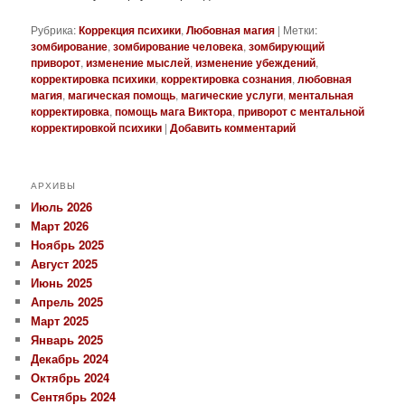
Рубрика:
Коррекция психики
,
Любовная магия
|
Метки:
зомбирование
,
зомбирование человека
,
зомбирующий
приворот
,
изменение мыслей
,
изменение убеждений
,
корректировка психики
,
корректировка сознания
,
любовная
магия
,
магическая помощь
,
магические услуги
,
ментальная
корректировка
,
помощь мага Виктора
,
приворот с ментальной
корректировкой психики
|
Добавить комментарий
АРХИВЫ
Июль 2026
Март 2026
Ноябрь 2025
Август 2025
Июнь 2025
Апрель 2025
Март 2025
Январь 2025
Декабрь 2024
Октябрь 2024
Сентябрь 2024