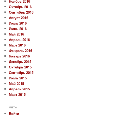
Ноябрь 2016
Октябрь 2016
Сентябрь 2016
Август 2016
Июль 2016
Июнь 2016
Май 2016
Апрель 2016
Март 2016
Февраль 2016
Январь 2016
Декабрь 2015
Октябрь 2015
Сентябрь 2015
Июль 2015
Май 2015
Апрель 2015
Март 2015
МЕТА
Войти