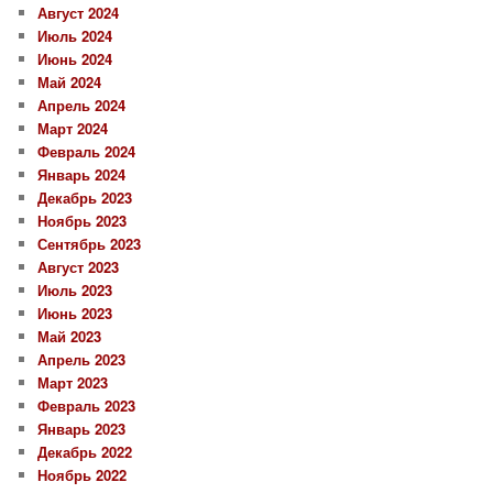
Август 2024
Июль 2024
Июнь 2024
Май 2024
Апрель 2024
Март 2024
Февраль 2024
Январь 2024
Декабрь 2023
Ноябрь 2023
Сентябрь 2023
Август 2023
Июль 2023
Июнь 2023
Май 2023
Апрель 2023
Март 2023
Февраль 2023
Январь 2023
Декабрь 2022
Ноябрь 2022