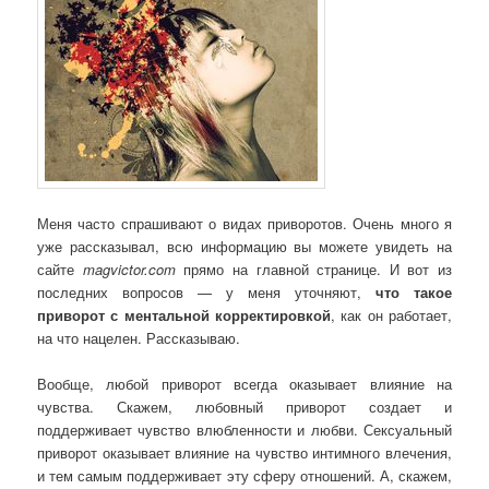
Меня часто спрашивают о видах приворотов. Очень много я
уже рассказывал, всю информацию вы можете увидеть на
сайте
magvictor.com
прямо на главной странице. И вот из
последних вопросов — у меня уточняют,
что такое
приворот с ментальной корректировкой
, как он работает,
на что нацелен. Рассказываю.
Вообще, любой приворот всегда оказывает влияние на
чувства. Скажем, любовный приворот создает и
поддерживает чувство влюбленности и любви. Сексуальный
приворот оказывает влияние на чувство интимного влечения,
и тем самым поддерживает эту сферу отношений. А, скажем,