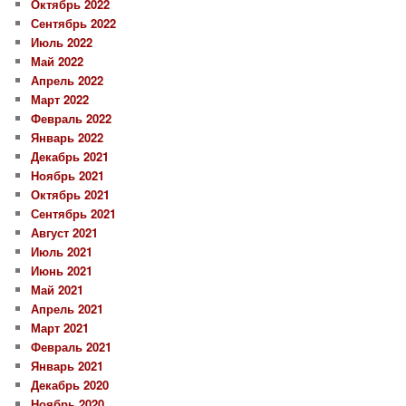
Октябрь 2022
Сентябрь 2022
Июль 2022
Май 2022
Апрель 2022
Март 2022
Февраль 2022
Январь 2022
Декабрь 2021
Ноябрь 2021
Октябрь 2021
Сентябрь 2021
Август 2021
Июль 2021
Июнь 2021
Май 2021
Апрель 2021
Март 2021
Февраль 2021
Январь 2021
Декабрь 2020
Ноябрь 2020