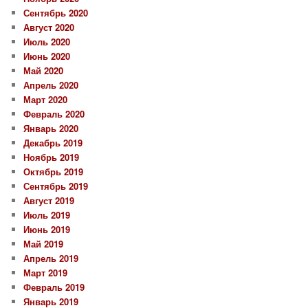
Сентябрь 2020
Август 2020
Июль 2020
Июнь 2020
Май 2020
Апрель 2020
Март 2020
Февраль 2020
Январь 2020
Декабрь 2019
Ноябрь 2019
Октябрь 2019
Сентябрь 2019
Август 2019
Июль 2019
Июнь 2019
Май 2019
Апрель 2019
Март 2019
Февраль 2019
Январь 2019