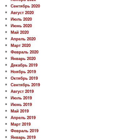
Сентябрь 2020
Август 2020
Июль 2020
Июнь 2020
Май 2020
Апрель 2020
Март 2020
Февраль 2020
Январь 2020
Декабрь 2019
Ноябрь 2019
Октябрь 2019
Сентябрь 2019
Август 2019
Июль 2019
Июнь 2019
Май 2019
Апрель 2019
Март 2019
Февраль 2019
Январь 2019