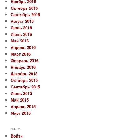
Ноябрь 2016
Октябрь 2016
Сентябрь 2016
Август 2016
Июль 2016
Июнь 2016
Май 2016
Апрель 2016
Март 2016
Февраль 2016
Январь 2016
Декабрь 2015
Октябрь 2015
Сентябрь 2015
Июль 2015
Май 2015
Апрель 2015
Март 2015
МЕТА
Войти