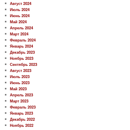
Август 2024
Июль 2024
Июнь 2024
Май 2024
Апрель 2024
Март 2024
Февраль 2024
Январь 2024
Декабрь 2023
Ноябрь 2023
Сентябрь 2023
Август 2023
Июль 2023
Июнь 2023
Май 2023
Апрель 2023
Март 2023
Февраль 2023
Январь 2023
Декабрь 2022
Ноябрь 2022