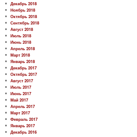
Декабрь 2018
Ноябрь 2018
Октябрь 2018
Сентябрь 2018
Август 2018
Июль 2018
Июнь 2018
Апрель 2018
Март 2018
Январь 2018
Декабрь 2017
Октябрь 2017
Август 2017
Июль 2017
Июнь 2017
Май 2017
Апрель 2017
Март 2017
Февраль 2017
Январь 2017
Декабрь 2016