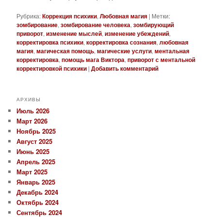
Рубрика:
Коррекция психики
,
Любовная магия
|
Метки:
зомбирование
,
зомбирование человека
,
зомбирующий
приворот
,
изменение мыслей
,
изменение убеждений
,
корректировка психики
,
корректировка сознания
,
любовная
магия
,
магическая помощь
,
магические услуги
,
ментальная
корректировка
,
помощь мага Виктора
,
приворот с ментальной
корректировкой психики
|
Добавить комментарий
АРХИВЫ
Июль 2026
Март 2026
Ноябрь 2025
Август 2025
Июнь 2025
Апрель 2025
Март 2025
Январь 2025
Декабрь 2024
Октябрь 2024
Сентябрь 2024