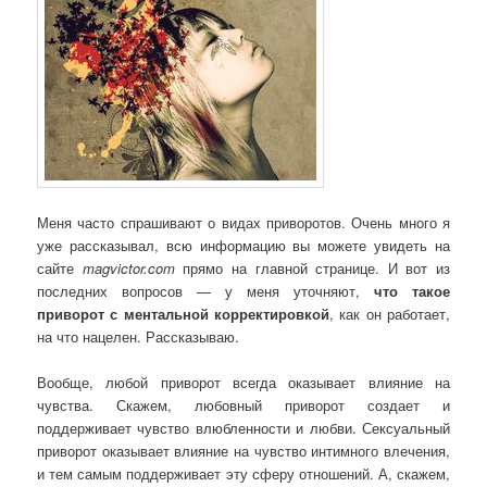
Меня часто спрашивают о видах приворотов. Очень много я
уже рассказывал, всю информацию вы можете увидеть на
сайте
magvictor.com
прямо на главной странице. И вот из
последних вопросов — у меня уточняют,
что такое
приворот с ментальной корректировкой
, как он работает,
на что нацелен. Рассказываю.
Вообще, любой приворот всегда оказывает влияние на
чувства. Скажем, любовный приворот создает и
поддерживает чувство влюбленности и любви. Сексуальный
приворот оказывает влияние на чувство интимного влечения,
и тем самым поддерживает эту сферу отношений. А, скажем,