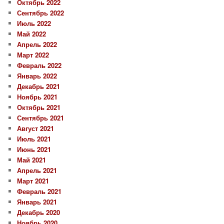
Октябрь 2022
Сентябрь 2022
Июль 2022
Май 2022
Апрель 2022
Март 2022
Февраль 2022
Январь 2022
Декабрь 2021
Ноябрь 2021
Октябрь 2021
Сентябрь 2021
Август 2021
Июль 2021
Июнь 2021
Май 2021
Апрель 2021
Март 2021
Февраль 2021
Январь 2021
Декабрь 2020
Ноябрь 2020