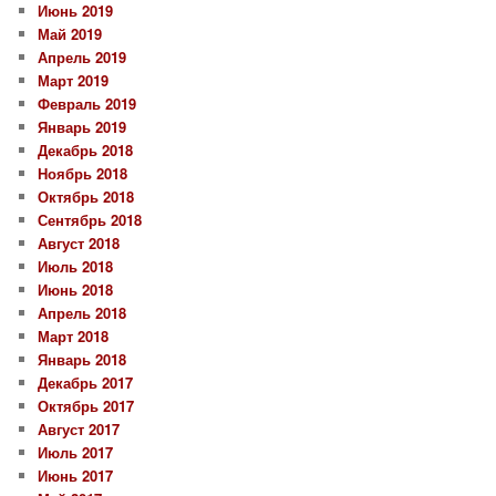
Июнь 2019
Май 2019
Апрель 2019
Март 2019
Февраль 2019
Январь 2019
Декабрь 2018
Ноябрь 2018
Октябрь 2018
Сентябрь 2018
Август 2018
Июль 2018
Июнь 2018
Апрель 2018
Март 2018
Январь 2018
Декабрь 2017
Октябрь 2017
Август 2017
Июль 2017
Июнь 2017