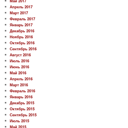
Май 2017
Апрель 2017
Март 2017
Февраль 2017
Январь 2017
Декабрь 2016
Ноябрь 2016
Октябрь 2016
Сентябрь 2016
Август 2016
Июль 2016
Июнь 2016
Май 2016
Апрель 2016
Март 2016
Февраль 2016
Январь 2016
Декабрь 2015
Октябрь 2015
Сентябрь 2015
Июль 2015
Май 2015