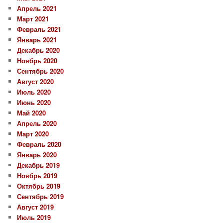
Апрель 2021
Март 2021
Февраль 2021
Январь 2021
Декабрь 2020
Ноябрь 2020
Сентябрь 2020
Август 2020
Июль 2020
Июнь 2020
Май 2020
Апрель 2020
Март 2020
Февраль 2020
Январь 2020
Декабрь 2019
Ноябрь 2019
Октябрь 2019
Сентябрь 2019
Август 2019
Июль 2019