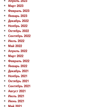
Апрель 2023
Март 2023
Февраль 2023
Январь 2023
Декабрь 2022
Ноябрь 2022
Октябрь 2022
Сентябрь 2022
Июль 2022
Май 2022
Апрель 2022
Март 2022
Февраль 2022
Январь 2022
Декабрь 2021
Ноябрь 2021
Октябрь 2021
Сентябрь 2021
Август 2021
Июль 2021
Июнь 2021
Май 2021