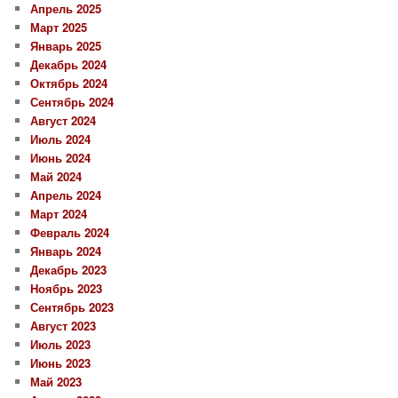
Апрель 2025
Март 2025
Январь 2025
Декабрь 2024
Октябрь 2024
Сентябрь 2024
Август 2024
Июль 2024
Июнь 2024
Май 2024
Апрель 2024
Март 2024
Февраль 2024
Январь 2024
Декабрь 2023
Ноябрь 2023
Сентябрь 2023
Август 2023
Июль 2023
Июнь 2023
Май 2023