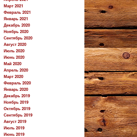
Март 2021
Февраль 2021
Январь 2021
Декабрь 2020
Ноябрь 2020
Сентябрь 2020
Август 2020
Июль 2020
Июнь 2020
Май 2020
Апрель 2020
Март 2020
Февраль 2020
Январь 2020
Декабрь 2019
Ноябрь 2019
Октябрь 2019
Сентябрь 2019
Август 2019
Июль 2019
Июнь 2019