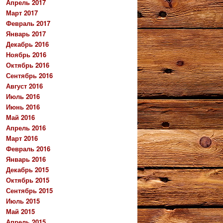
Апрель 2017
Март 2017
Февраль 2017
Январь 2017
Декабрь 2016
Ноябрь 2016
Октябрь 2016
Сентябрь 2016
Август 2016
Июль 2016
Июнь 2016
Май 2016
Апрель 2016
Март 2016
Февраль 2016
Январь 2016
Декабрь 2015
Октябрь 2015
Сентябрь 2015
Июль 2015
Май 2015
Апрель 2015