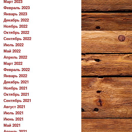
Март 2023
Февраль 2023
Январь 2023
Декабрь 2022
Ноябрь 2022
Октябрь 2022
Сентябрь 2022
Июль 2022
Май 2022
Апрель 2022
Март 2022
Февраль 2022
Январь 2022
Декабрь 2021
Ноябрь 2021
Октябрь 2021
Сентябрь 2021
Август 2021
Июль 2021
Июнь 2021
Май 2021
Апрель 2021