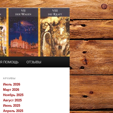
АЯ ПОМОЩЬ
ОТЗЫВЫ
АРХИВЫ
Июль 2026
Март 2026
Ноябрь 2025
Август 2025
Июнь 2025
Апрель 2025