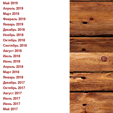
Май 2019
Апрель 2019
Март 2019
Февраль 2019
Январь 2019
Декабрь 2018
Ноябрь 2018
Октябрь 2018
Сентябрь 2018
Август 2018
Июль 2018
Июнь 2018
Апрель 2018
Март 2018
Январь 2018
Декабрь 2017
Октябрь 2017
Август 2017
Июль 2017
Июнь 2017
Май 2017