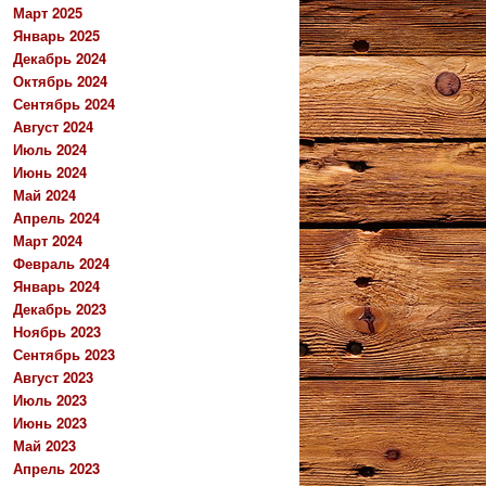
Март 2025
Январь 2025
Декабрь 2024
Октябрь 2024
Сентябрь 2024
Август 2024
Июль 2024
Июнь 2024
Май 2024
Апрель 2024
Март 2024
Февраль 2024
Январь 2024
Декабрь 2023
Ноябрь 2023
Сентябрь 2023
Август 2023
Июль 2023
Июнь 2023
Май 2023
Апрель 2023