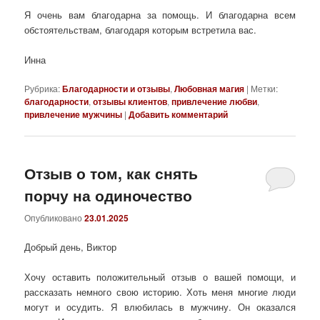
Я очень вам благодарна за помощь. И благодарна всем
обстоятельствам, благодаря которым встретила вас.
Инна
Рубрика:
Благодарности и отзывы
,
Любовная магия
|
Метки:
благодарности
,
отзывы клиентов
,
привлечение любви
,
привлечение мужчины
|
Добавить комментарий
Отзыв о том, как снять
порчу на одиночество
Опубликовано
23.01.2025
Добрый день, Виктор
Хочу оставить положительный отзыв о вашей помощи, и
рассказать немного свою историю. Хоть меня многие люди
могут и осудить. Я влюбилась в мужчину. Он оказался