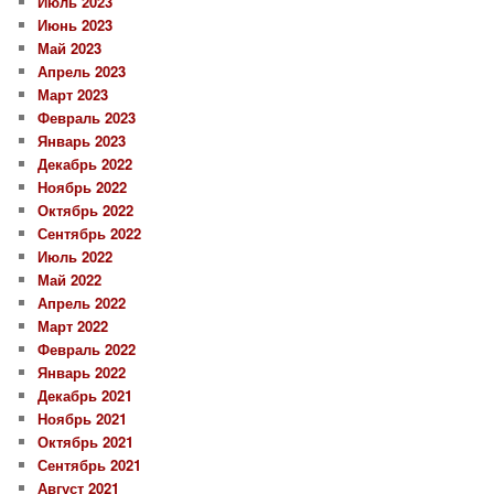
Июль 2023
Июнь 2023
Май 2023
Апрель 2023
Март 2023
Февраль 2023
Январь 2023
Декабрь 2022
Ноябрь 2022
Октябрь 2022
Сентябрь 2022
Июль 2022
Май 2022
Апрель 2022
Март 2022
Февраль 2022
Январь 2022
Декабрь 2021
Ноябрь 2021
Октябрь 2021
Сентябрь 2021
Август 2021