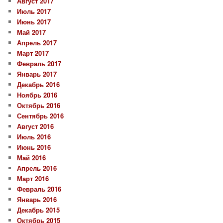
Август 2017
Июль 2017
Июнь 2017
Май 2017
Апрель 2017
Март 2017
Февраль 2017
Январь 2017
Декабрь 2016
Ноябрь 2016
Октябрь 2016
Сентябрь 2016
Август 2016
Июль 2016
Июнь 2016
Май 2016
Апрель 2016
Март 2016
Февраль 2016
Январь 2016
Декабрь 2015
Октябрь 2015