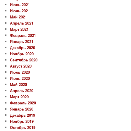
Июль 2021
Июнь 2021
Май 2021
Апрель 2021
Март 2021
Февраль 2021
Январь 2021
Декабрь 2020
Ноябрь 2020
Сентябрь 2020
Август 2020
Июль 2020
Июнь 2020
Май 2020
Апрель 2020
Март 2020
Февраль 2020
Январь 2020
Декабрь 2019
Ноябрь 2019
Октябрь 2019