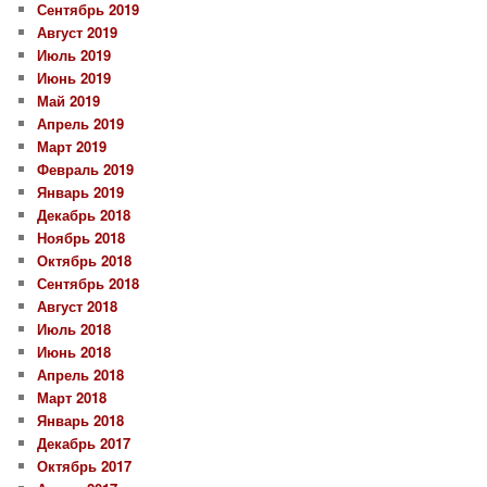
Сентябрь 2019
Август 2019
Июль 2019
Июнь 2019
Май 2019
Апрель 2019
Март 2019
Февраль 2019
Январь 2019
Декабрь 2018
Ноябрь 2018
Октябрь 2018
Сентябрь 2018
Август 2018
Июль 2018
Июнь 2018
Апрель 2018
Март 2018
Январь 2018
Декабрь 2017
Октябрь 2017