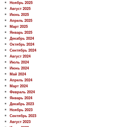
Ноябрь 2025
Август 2025
Июнь 2025
Апрель 2025
Март 2025
Январь 2025
Декабрь 2024
Октябрь 2024
Сентябрь 2024
Август 2024
Июль 2024
Июнь 2024
Май 2024
Апрель 2024
Март 2024
Февраль 2024
Январь 2024
Декабрь 2023
Ноябрь 2023
Сентябрь 2023
Август 2023